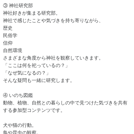
③ 神社研究部
神社好きが集まる研究部。
神社で感じたことや気づきを持ち寄りながら、
歴史
民俗学
信仰
自然環境
さまざまな角度から神社を観察していきます。
「ここは何を祀っているの？」
「なぜ気になるの？」
そんな疑問も一緒に研究します。
④ いのち図鑑
動物、植物、自然との暮らしの中で見つけた気づきを共有
する参加型コンテンツです。
犬や猫の行動。
鳥や昆虫の観察。