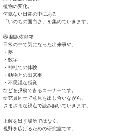
植物の変化。
何気ない日常の中にある
「いのちの面白さ」を集めていきます。
⑤ 翻訳依頼箱
日常の中で気になった出来事や、
・夢
・数字
・神社での体験
・動物との出来事
・不思議な感覚
などを投稿できるコーナーです。
研究員同士で意見を出し合いながら、
さまざまな視点で読み解いていきます。
正解を出す場所ではなく、
視野を広げるための研究室です。