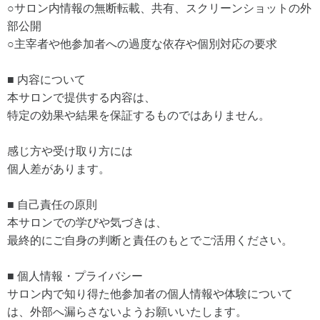
○サロン内情報の無断転載、共有、スクリーンショットの外
部公開
○主宰者や他参加者への過度な依存や個別対応の要求
■ 内容について
本サロンで提供する内容は、
特定の効果や結果を保証するものではありません。
感じ方や受け取り方には
個人差があります。
■ 自己責任の原則
本サロンでの学びや気づきは、
最終的にご自身の判断と責任のもとでご活用ください。
■ 個人情報・プライバシー
サロン内で知り得た他参加者の個人情報や体験について
は、外部へ漏らさないようお願いいたします。