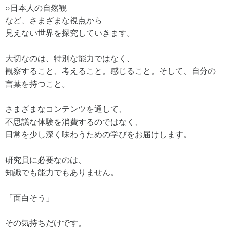
○日本人の自然観
など、さまざまな視点から
見えない世界を探究していきます。
大切なのは、特別な能力ではなく、
観察すること、考えること。感じること。そして、自分の
言葉を持つこと。
さまざまなコンテンツを通して、
不思議な体験を消費するのではなく、
日常を少し深く味わうための学びをお届けします。
研究員に必要なのは、
知識でも能力でもありません。
「面白そう」
その気持ちだけです。