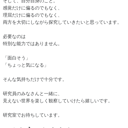
そして、自分自身のこと。
感覚だけに偏るのでもなく、
理屈だけに偏るのでもなく、
両方を大切にしながら探究していきたいと思っています。
必要なのは
特別な能力ではありません。
「面白そう」
「ちょっと気になる」
そんな気持ちだけで十分です。
研究員のみなさんと一緒に、
見えない世界を楽しく観察していけたら嬉しいです。
研究室でお待ちしています。