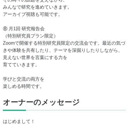
みんなで研究を進めていきます。
アーカイブ視聴も可能です。
⑧ 月1回 研究報告会
（特別研究員プラン限定）
Zoomで開催する特別研究員限定の交流会です。最近の気づ
きや体験を共有したり、テーマを深掘りしたりしながら、
見えない世界を言葉にする力を
育てていきます。
学びと交流の両方を
楽しめる時間です。
オーナーのメッセージ
はじめまして！