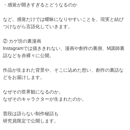
・感覚が開きすぎるとどうなるのか
など。感覚だけでは曖昧になりやすいことを、現実と結び
つけながら言語化していきます。
② カゲ坊の裏漫画
Instagramでは描ききれない、漫画や創作の裏側、M講師裏
話などを赤裸々に公開。
作品が生まれた背景や、そこに込めた想い、創作の裏話な
どをお届けします。
なぜその世界観になるのか。
なぜそのキャラクターが生まれたのか。
普段は語らない制作秘話も
研究員限定で公開します。