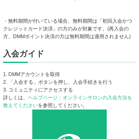
・無料期間が付いている場合、無料期間は「初回入会かつ
クレジットカード決済」の方のみが対象です。(再入会の
方、DMMポイント決済の方は無料期間は適用されません)
入会ガイド
1. DMMアカウントを取得
2. 「入会する」ボタンを押し、入会手続きを行う
3. コミュニティにアクセスする
詳しくは、
ヘルプページ：オンラインサロンの入会方法を
教えてください
を参照してください。