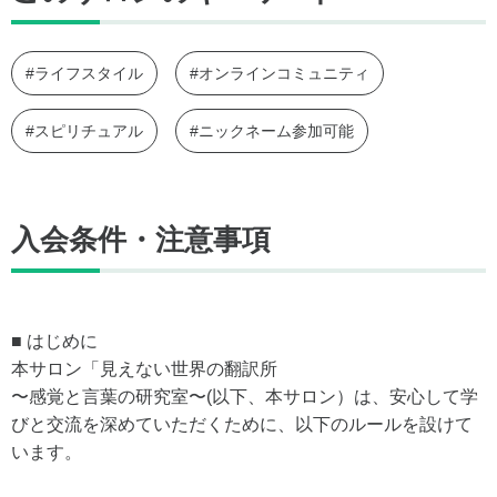
#ライフスタイル
#オンラインコミュニティ
#スピリチュアル
#ニックネーム参加可能
入会条件・注意事項
■ はじめに
本サロン「見えない世界の翻訳所
〜感覚と言葉の研究室〜(以下、本サロン）は、安心して学
びと交流を深めていただくために、以下のルールを設けて
います。