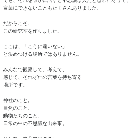
でも、それを誰かに話すと不思議な人だと思われそうで、
言葉にできないこともたくさんありました。
だからこそ、
この研究室を作りました。
ここは、「こうに違いない」
と決めつける場所ではありません。
みんなで観察して、考えて、
感じて、それぞれの言葉を持ち寄る
場所です。
神社のこと。
自然のこと。
動物たちのこと。
日常の中の不思議な出来事。