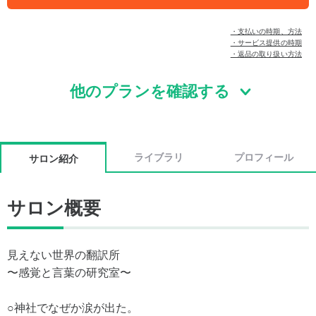
・支払いの時期、方法
・サービス提供の時期
・返品の取り扱い方法
他のプランを確認する
ライブラリ
プロフィール
サロン紹介
サロン概要
見えない世界の翻訳所
〜感覚と言葉の研究室〜
○神社でなぜか涙が出た。