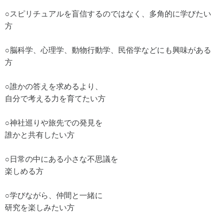
○スピリチュアルを盲信するのではなく、多角的に学びたい
方
○脳科学、心理学、動物行動学、民俗学などにも興味がある
方
○誰かの答えを求めるより、
自分で考える力を育てたい方
○神社巡りや旅先での発見を
誰かと共有したい方
○日常の中にある小さな不思議を
楽しめる方
○学びながら、仲間と一緒に
研究を楽しみたい方