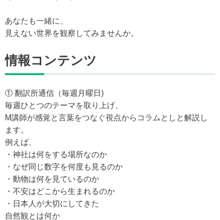
あなたも一緒に、
見えない世界を観察してみませんか。
情報コンテンツ
① 翻訳所通信（毎週月曜日)
毎週ひとつのテーマを取り上げ、
M講師が感覚と言葉をつなぐ視点からコラムとしと解説し
ます。
例えば、
・神社は何をする場所なのか
・なぜ同じ数字を何度も見るのか
・動物は何を見ているのか
・不安はどこから生まれるのか
・日本人が大切にしてきた
自然観とは何か