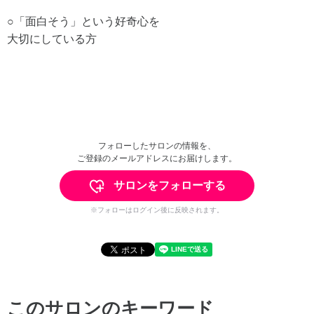
○「面白そう」という好奇心を
大切にしている方
フォローしたサロンの情報を、
ご登録のメールアドレスにお届けします。
サロンをフォローする
※フォローはログイン後に反映されます。
このサロンのキーワード