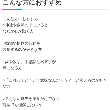
こんな方におすすめ
こんな方におすすめ
○神社や自然の中にいると、
なぜか心が動く方
○動物や植物の行動を
観察するのが好きな方
○夢や数字、不思議な出来事が
気になる方
○「これってどういう意味なんだろう？」と考えるのが好き
な方
○見えない世界を感覚だけでなく、
言葉でも理解したい方