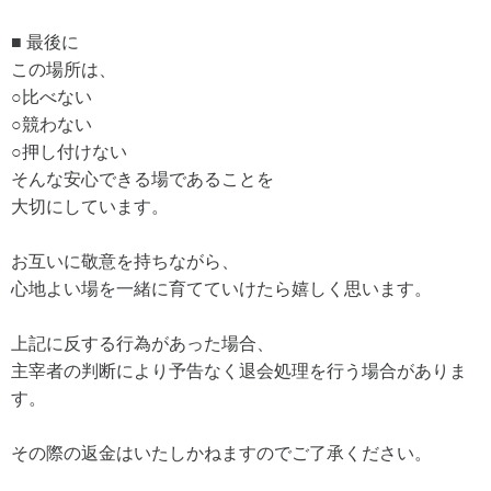
■ 最後に
この場所は、
○比べない
○競わない
○押し付けない
そんな安心できる場であることを
大切にしています。
お互いに敬意を持ちながら、
心地よい場を一緒に育てていけたら嬉しく思います。
上記に反する行為があった場合、
主宰者の判断により予告なく退会処理を行う場合がありま
す。
その際の返金はいたしかねますのでご了承ください。