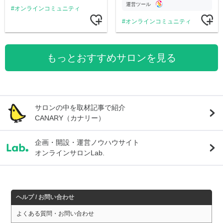
運営ツール
オンラインコミュニティ
オンラインコミュニティ
もっとおすすめサロンを見る
サロンの中を取材記事で紹介
CANARY（カナリー）
企画・開設・運営ノウハウサイト
オンラインサロンLab.
ヘルプ / お問い合わせ
よくある質問・お問い合わせ