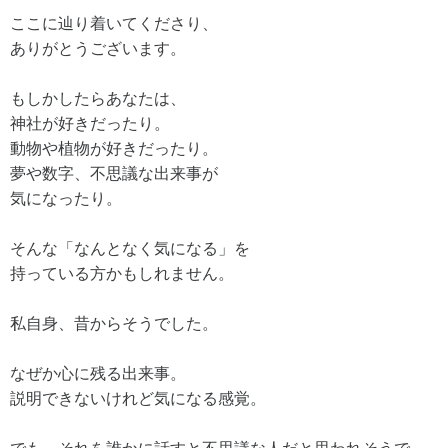
ここに辿り着いてくださり、
ありがとうございます。
もしかしたらあなたは、
神社が好きだったり。
動物や植物が好きだったり。
夢や数字、不思議な出来事が
気になったり。
そんな「なんとなく気になる」を
持っている方かもしれません。
私自身、昔からそうでした。
なぜか心に残る出来事。
説明できないけれど気になる感覚。