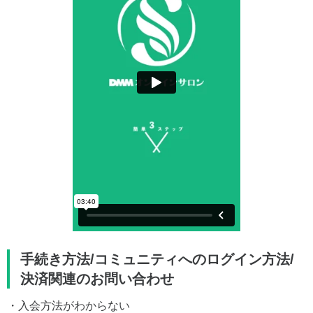
手続き方法/コミュニティへのログイン方法/
決済関連のお問い合わせ
・入会方法がわからない