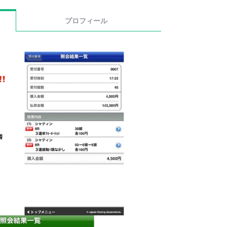
プロフィール