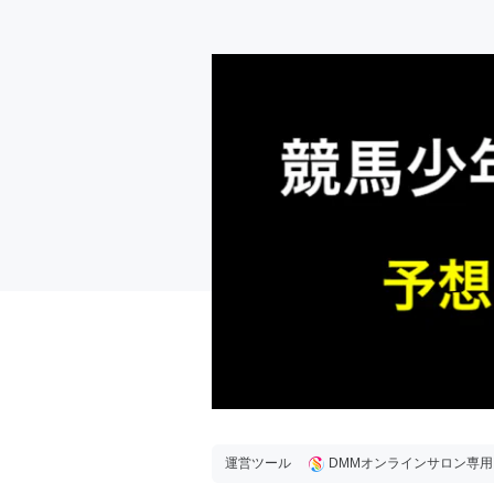
運営ツール
DMMオンラインサロン専