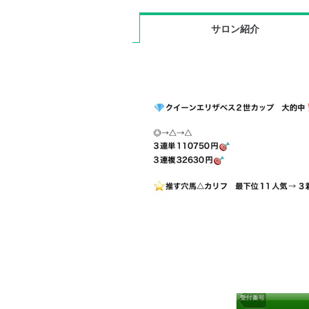
サロン紹介