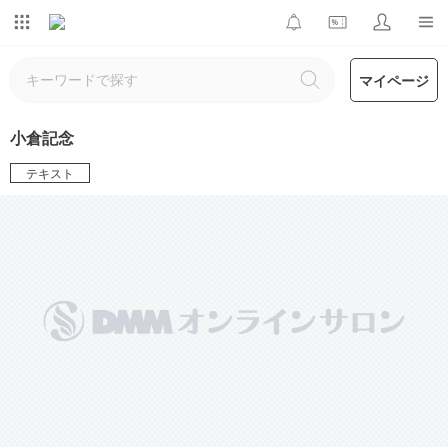
マイページ
小倉記念
テキスト