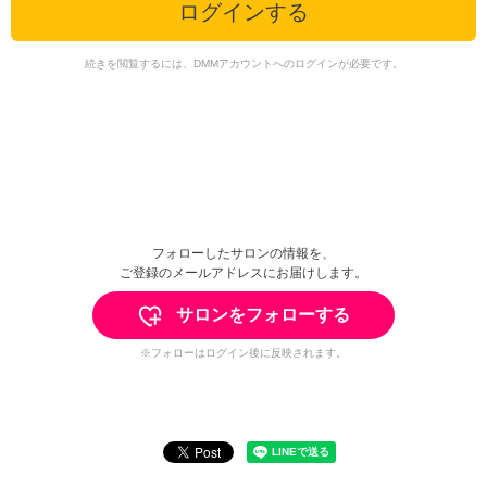
ログインする
続きを閲覧するには、DMMアカウントへのログインが必要です。
フォローしたサロンの情報を、
ご登録のメールアドレスにお届けします。
サロンをフォローする
※フォローはログイン後に反映されます。