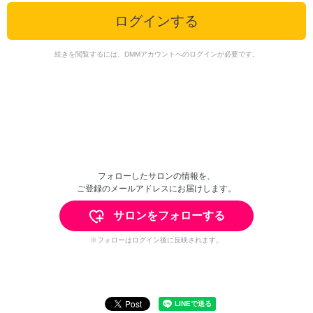
ログインする
続きを閲覧するには、DMMアカウントへのログインが必要です。
フォローしたサロンの情報を、
ご登録のメールアドレスにお届けします。
サロンをフォローする
※フォローはログイン後に反映されます。