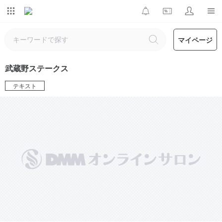
マイページ
武蔵野ステークス
テキスト