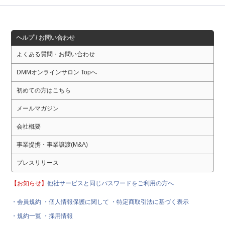
ヘルプ / お問い合わせ
よくある質問・お問い合わせ
DMMオンラインサロン Topへ
初めての方はこちら
メールマガジン
会社概要
事業提携・事業譲渡(M&A)
プレスリリース
【お知らせ】
他社サービスと同じパスワードをご利用の方へ
・会員規約
・個人情報保護に関して
・特定商取引法に基づく表示
・規約一覧
・採用情報