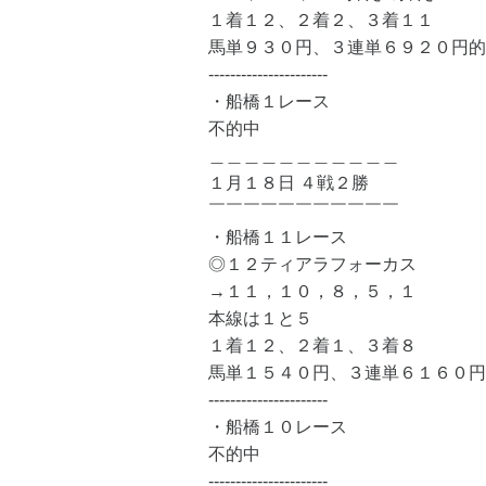
１着１２、２着２、３着１１
馬単９３０円、３連単６９２０円的中(
----------------------
・船橋１レース
不的中
＿＿＿＿＿＿＿＿＿＿＿
１月１８日 ４戦２勝
￣￣￣￣￣￣￣￣￣￣￣
・船橋１１レース
◎１２ティアラフォーカス
→１１，１０，８，５，１
本線は１と５
１着１２、２着１、３着８
馬単１５４０円、３連単６１６０円
----------------------
・船橋１０レース
不的中
----------------------