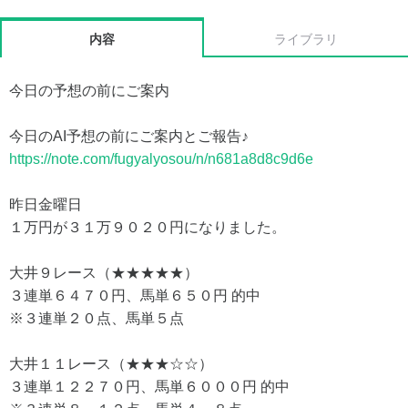
内容
ライブラリ
今日の予想の前にご案内
今日のAI予想の前にご案内とご報告♪
https://note.com/fugyalyosou/n/n681a8d8c9d6e
昨日金曜日
１万円が３１万９０２０円になりました。
大井９レース（★★★★★）
３連単６４７０円、馬単６５０円 的中
※３連単２０点、馬単５点
大井１１レース（★★★☆☆）
３連単１２２７０円、馬単６０００円 的中