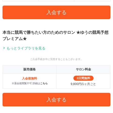
入会する
本当に競馬で勝ちたい方のためのサロン ★ゆうの競馬予想
プレミアム★
もっとライブラリを見る
ご入会手続き中に完売することもございます。
販売価格
サロン料金
3日間無料
入会後無料
※退会後閲覧不可 詳細は
こちら
9,800円/1ヶ月ごと
入会する