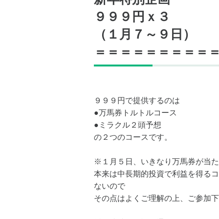
９９９円ｘ３
（１月７～９日）
＝＝＝＝＝＝＝＝＝
９９９円で提供するのは
●万馬券トルトルコース
●ミラクル２頭予想
の２つのコースです。
※１月５日、いきなり万馬券が当た
本来は中長期的投資で利益を得るコ
ないので
その点はよくご理解の上、ご参加下