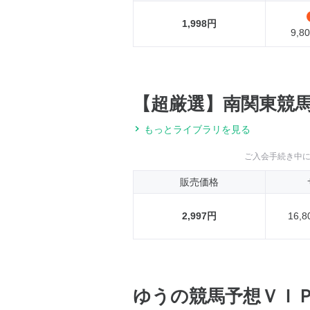
1,998円
9,
【超厳選】南関東競馬
もっとライブラリを見る
ご入会手続き中
販売価格
2,997円
16,
ゆうの競馬予想ＶＩＰ