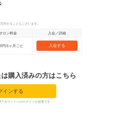
彡
に完売することもございます。
サロン料金
入会／詳細
入会する
800円/1ヶ月ごと
たは購入済みの方はこちら
グインする
Mアカウントへのログインが必要です。