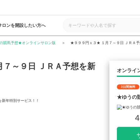
サロンを開設したい方へ
の競馬予想★オンラインサロン版
★９９９円ｘ３★ １月７～９日 ＪＲＡ
月７～９日 ＪＲＡ予想を新
オンライ
3日間無料
★ゆうの
4