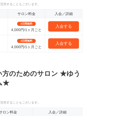
に完売することもございます。
サロン料金
入会／詳細
3日間無料
入会する
4,000円/1ヶ月ごと
3日間無料
入会する
4,000円/1ヶ月ごと
い方のためのサロン ★ゆう
ム★
に完売することもございます。
サロン料金
入会／詳細