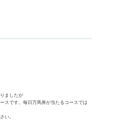
＝
りましたが
ースです。毎日万馬券が当たるコースでは
さい。