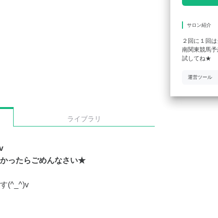
サロン紹介
２回に１回は
南関東競馬予
試してね★
運営ツール
ライブラリ
v
かったらごめんなさい★
^_^)v
＝