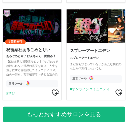
7日間無料
秘密結社あるごめとりい
スプレーアートエデン
あるごめとりい けんちゃん・闇病み子
スプレーアートエデン
【DMM 新人賞受賞サロン】 YouTubeで
まだ何も決まっていないが新たな挑戦の
は観られない世界の真実を知り、人生を
なにか？期待しないでね
豊かにする秘密結社コミュニティ ※収
益の一部を、犯罪被害者・子ども達の為
運営ツール
のチャリティーに寄付させていただきま
す
運営ツール
オンラインコミュニティ
学び
もっとおすすめサロンを見る