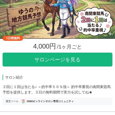
3日間無料
4,000円
/1ヶ月ごと
サロンページを見る
サロン紹介
２回に１回は当たる♪ ＜的中率５０％強＞ 的中率重視の南関東競馬
予想を提供します。３日の無料期間で実力を試してね★
運営ツール
DMMオンラインサロン専用コミュニティ