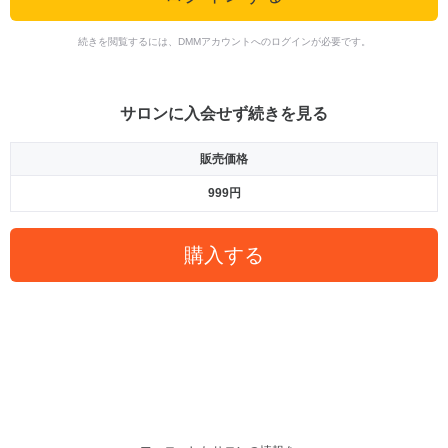
続きを閲覧するには、DMMアカウントへのログインが必要です。
サロンに入会せず続きを見る
販売価格
999円
購入する