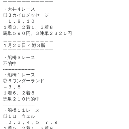
￣￣￣￣￣￣￣￣￣￣￣
・大井４レース
◎３カイロメッセージ
→１，８，１０
１着３、２着１、３着８
馬単５９０円、３連単２３２０円
＿＿＿＿＿＿＿＿＿＿＿
１月２０日 ４戦３勝
￣￣￣￣￣￣￣￣￣￣￣
・船橋３レース
不的中
----------------------
・船橋１レース
◎６ワンダーランド
→３，８
１着６、２着８
馬単２１０円的中
----------------------
・船橋１１レース
◎１ローウェル
→２，３，４，５，７，９
１着５、２着１、３着９