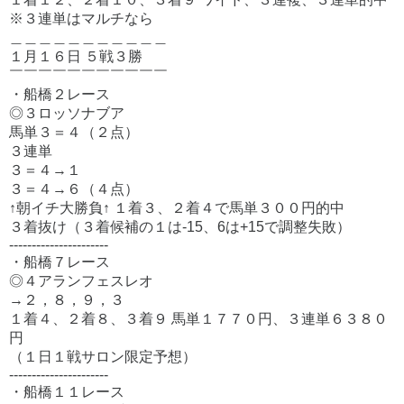
※３連単はマルチなら
＿＿＿＿＿＿＿＿＿＿＿
１月１６日 ５戦３勝
￣￣￣￣￣￣￣￣￣￣￣
・船橋２レース
◎３ロッソナブア
馬単３＝４（２点）
３連単
３＝４→１
３＝４→６（４点）
↑朝イチ大勝負↑ １着３、２着４で馬単３００円的中
３着抜け（３着候補の１は-15、6は+15で調整失敗）
----------------------
・船橋７レース
◎４アランフェスレオ
→２，８，９，３
１着４、２着８、３着９ 馬単１７７０円、３連単６３８０
円
（１日１戦サロン限定予想）
----------------------
・船橋１１レース