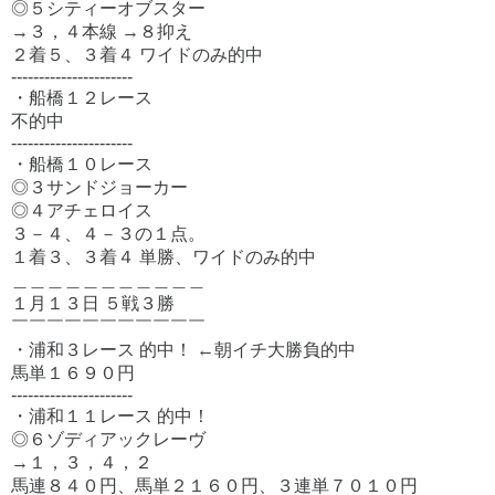
◎５シティーオブスター
→３，４本線 →８抑え
２着５、３着４ ワイドのみ的中
----------------------
・船橋１２レース
不的中
----------------------
・船橋１０レース
◎３サンドジョーカー
◎４アチェロイス
３－４、４－３の１点。
１着３、３着４ 単勝、ワイドのみ的中
＿＿＿＿＿＿＿＿＿＿＿
１月１３日 ５戦３勝
￣￣￣￣￣￣￣￣￣￣￣
・浦和３レース 的中！ ←朝イチ大勝負的中
馬単１６９０円
----------------------
・浦和１１レース 的中！
◎６ゾディアックレーヴ
→１，３，４，２
馬連８４０円、馬単２１６０円、３連単７０１０円