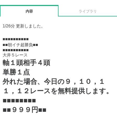
内容
ライブラリ
1/26分 更新しました。
■■■■■■■■■■
■■朝イチ超勝負■■
■■■■■■■■■■
大井５レース
軸１頭相手４頭
単勝１点
外れた場合、今日の９，１０，１
１，１２レースを無料提供します。
■■■■■■■■
■■９９９円■■