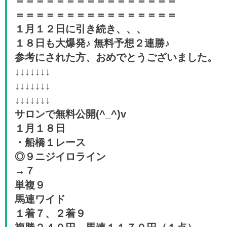
＝＝＝＝＝＝＝＝＝＝＝＝＝＝＝＝
＝＝＝＝＝＝＝＝＝＝＝＝＝＝＝＝
１月１２日に引き続き、、、
１８日も大爆発♪ 無料予想２連勝♪
参考にされた方、おめでとうございました。
↓↓↓↓↓↓↓
↓↓↓↓↓↓↓
↓↓↓↓↓↓↓
サロンで無料公開(^_^)v
１月１８日
・船橋１レース
◎９ニジイロライン
→７
単複９
馬連ワイド
１着７、２着９