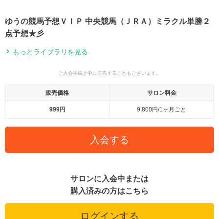
ゆうの競馬予想ＶＩＰ 中央競馬（ＪＲＡ）ミラクル単勝２
点予想★彡
もっとライブラリを見る
ご入会手続き中に完売することもございます。
販売価格
サロン料金
999円
9,800円/1ヶ月ごと
入会する
サロンに入会中または
購入済みの方はこちら
ログインする