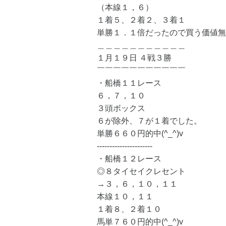
（本線１，６）
１着５、２着２、３着１
単勝１．１倍だったので買う価値無
＿＿＿＿＿＿＿＿＿＿＿
１月１９日 ４戦３勝
￣￣￣￣￣￣￣￣￣￣￣
・船橋１１レース
６，７，１０
３頭ボックス
６が除外、７が１着でした。
単勝６６０円的中(^_^)v
----------------------
・船橋１２レース
◎８タイセイクレセント
→３，６，１０，１１
本線１０，１１
１着８、２着１０
馬単７６０円的中(^_^)v