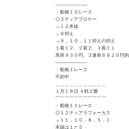
----------------------
・船橋１０レース
◎２ディアブロケー
→１２本線
→８抑え
→９，１０，１１抑えの抑え
１着１２、２着２、３着１１
馬単９３０円、３連単６９２０円的中(
----------------------
・船橋１レース
不的中
＿＿＿＿＿＿＿＿＿＿＿
１月１８日 ４戦２勝
￣￣￣￣￣￣￣￣￣￣￣
・船橋１１レース
◎１２ティアラフォーカス
→１１，１０，８，５，１
本線は１と５