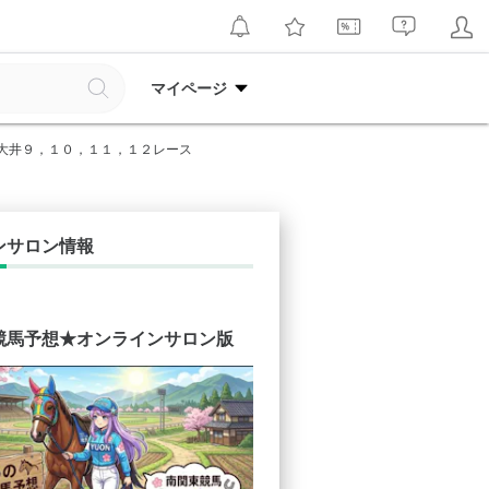
マイページ
大井９，１０，１１，１２レース
ンサロン情報
競馬予想★オンラインサロン版