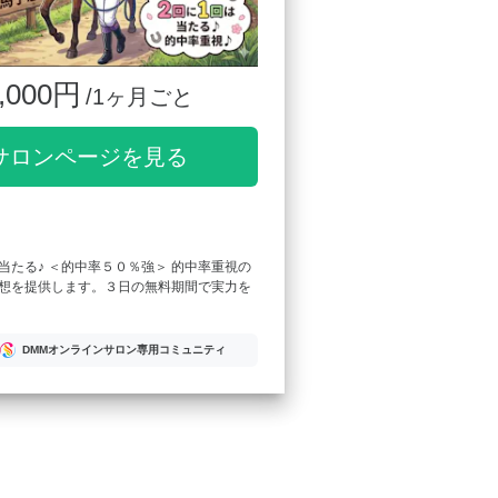
,000円
/1ヶ月ごと
サロンページを見る
当たる♪ ＜的中率５０％強＞ 的中率重視の
想を提供します。３日の無料期間で実力を
DMMオンラインサロン専用コミュニティ