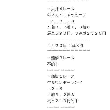
￣￣￣￣￣￣￣￣￣￣￣
・大井４レース
◎３カイロメッセージ
→１，８，１０
１着３、２着１、３着８
馬単５９０円、３連単２３２０円
＿＿＿＿＿＿＿＿＿＿＿
１月２０日 ４戦３勝
￣￣￣￣￣￣￣￣￣￣￣
・船橋３レース
不的中
----------------------
・船橋１レース
◎６ワンダーランド
→３，８
１着６、２着８
馬単２１０円的中
----------------------