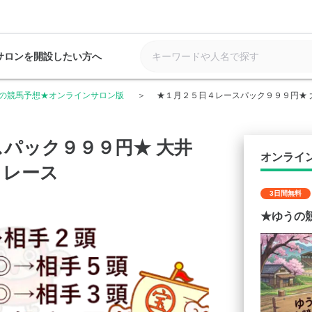
サロンを開設したい方へ
の競馬予想★オンラインサロン版
★１月２５日４レースパック９９９円★ 
パック９９９円★ 大井
オンライ
２レース
3日間無料
★ゆうの