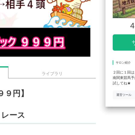
4
サロン紹介
２回に１回は
ライブラリ
南関東競馬予
試してね★
９９円】
運営ツール
９レース