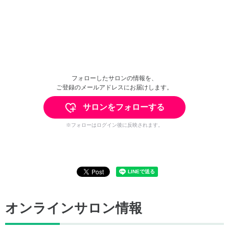
フォローしたサロンの情報を、
ご登録のメールアドレスにお届けします。
サロンをフォローする
※フォローはログイン後に反映されます。
オンラインサロン情報