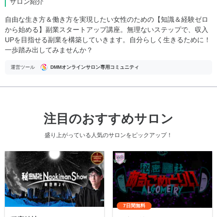
サロン紹介
自由な生き方＆働き方を実現したい女性のための【知識＆経験ゼロ
から始める】副業スタートアップ講座。無理ないステップで、収入
UPを目指せる副業を構築していきます。自分らしく生きるために！
一歩踏み出してみませんか？
運営ツール
DMMオンラインサロン専用コミュニティ
注目のおすすめサロン
盛り上がっている人気のサロンをピックアップ！
7日間無料