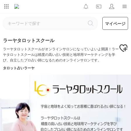
マイページ
ラーヤタロットスクール
ラーヤタロットスクールがオンラインサロンになっていよいよ開講！ラー
ヤタロットスクールは精度の高い占い技術と地球用マーケティングを学
び、自立したプロ占い師になるためのオンラインサロンです。
タロット占いラーヤ