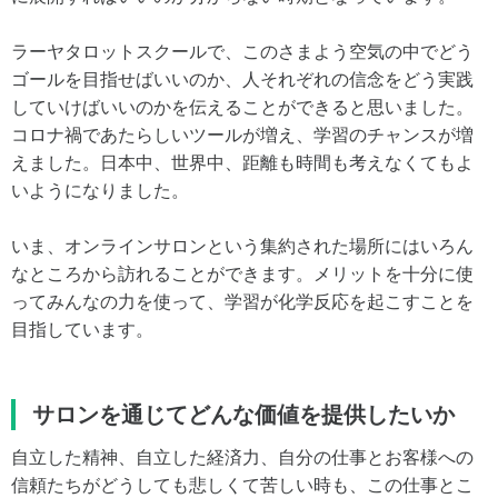
ラーヤタロットスクールで、このさまよう空気の中でどう
ゴールを目指せばいいのか、人それぞれの信念をどう実践
していけばいいのかを伝えることができると思いました。
コロナ禍であたらしいツールが増え、学習のチャンスが増
えました。日本中、世界中、距離も時間も考えなくてもよ
いようになりました。
いま、オンラインサロンという集約された場所にはいろん
なところから訪れることができます。メリットを十分に使
ってみんなの力を使って、学習が化学反応を起こすことを
目指しています。
サロンを通じてどんな価値を提供したいか
自立した精神、自立した経済力、自分の仕事とお客様への
信頼たちがどうしても悲しくて苦しい時も、この仕事とこ