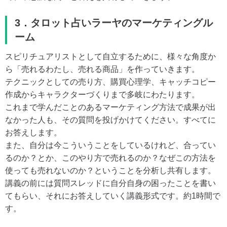
3．タロット占いラーヤのマーケティングル
ーム
スピリチュアリストとして自立するために、様々な角度か
ら「売れるわたし、売れる商品」を作っていきます。
テクニックとしての売り方、購買心理学、キャッチコピー
作成からキャラクターづくりまで多岐にわたります。
これまで学んだことのあるマーケティング方法で成果が出
なかった人も、その質問を投げかけてください。すべてに
お答えします。
また、自分は今こういうことをしているけれど、合ってい
るのか？とか、このやり方で売れるのか？なぜこの方法を
使っても売れないのか？ということを分析し共有します。
講義の前には質問スレッドに自分自身の困ったことを書い
てもらい、それにお答えしていく講義形式です。約1時間で
す。