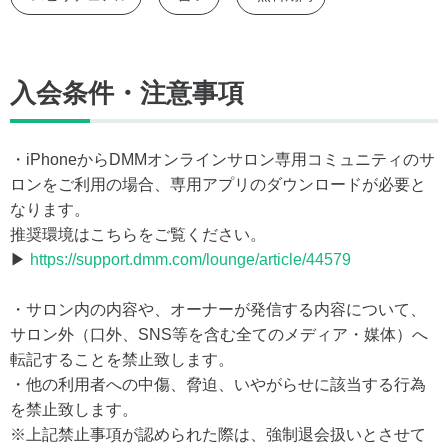
入会条件・注意事項
・iPhoneからDMMオンラインサロン専用コミュニティのサ
ロンをご利用の場合、専用アプリのダウンロードが必要と
なります。
推奨環境はこちらをご覧ください。
▶
https://support.dmm.com/lounge/article/44579
・サロン内の内容や、オーナーが発信する内容について、
サロン外（口外、SNS等を含む全てのメディア・媒体）へ
転記することを禁止致します。
・他の利用者への中傷、脅迫、いやがらせに該当する行為
を禁止致します。
※上記禁止事項が認められた際は、強制退会扱いとさせて