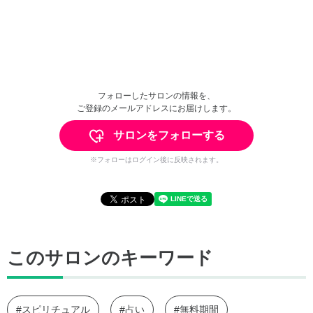
フォローしたサロンの情報を、
ご登録のメールアドレスにお届けします。
サロンをフォローする
※フォローはログイン後に反映されます。
このサロンのキーワード
#スピリチュアル
#占い
#無料期間