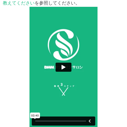
教えてください
を参照してください。