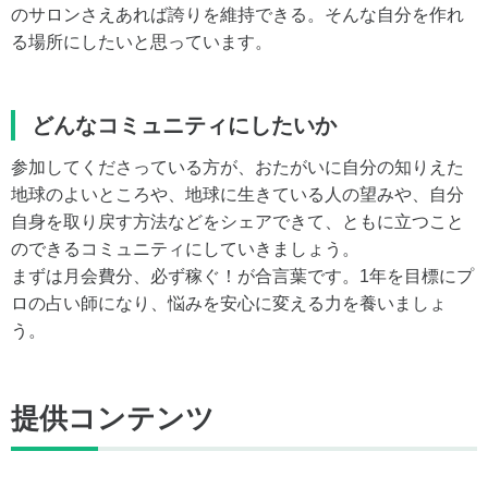
のサロンさえあれば誇りを維持できる。そんな自分を作れ
る場所にしたいと思っています。
どんなコミュニティにしたいか
参加してくださっている方が、おたがいに自分の知りえた
地球のよいところや、地球に生きている人の望みや、自分
自身を取り戻す方法などをシェアできて、ともに立つこと
のできるコミュニティにしていきましょう。
まずは月会費分、必ず稼ぐ！が合言葉です。1年を目標にプ
ロの占い師になり、悩みを安心に変える力を養いましょ
う。
提供コンテンツ