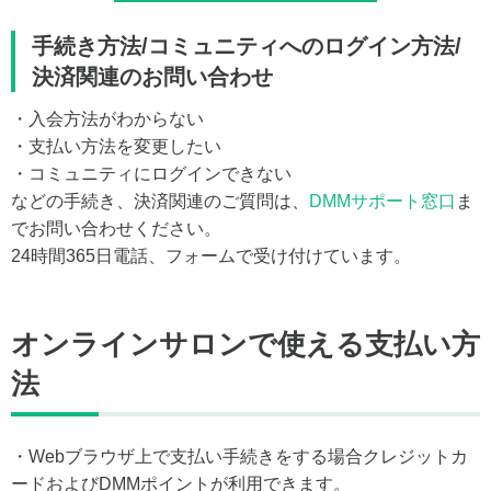
手続き方法/コミュニティへのログイン方法/
決済関連のお問い合わせ
・入会方法がわからない
・支払い方法を変更したい
・コミュニティにログインできない
などの手続き、決済関連のご質問は、
DMMサポート窓口
ま
でお問い合わせください。
24時間365日電話、フォームで受け付けています。
オンラインサロンで使える支払い方
法
・Webブラウザ上で支払い手続きをする場合クレジットカ
ードおよびDMMポイントが利用できます。