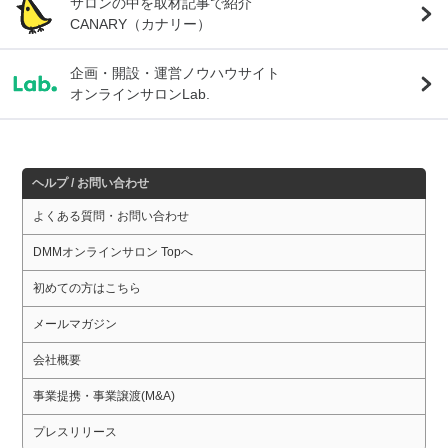
サロンの中を取材記事で紹介
CANARY（カナリー）
企画・開設・運営ノウハウサイト
オンラインサロンLab.
ヘルプ / お問い合わせ
よくある質問・お問い合わせ
DMMオンラインサロン Topへ
初めての方はこちら
メールマガジン
会社概要
事業提携・事業譲渡(M&A)
プレスリリース