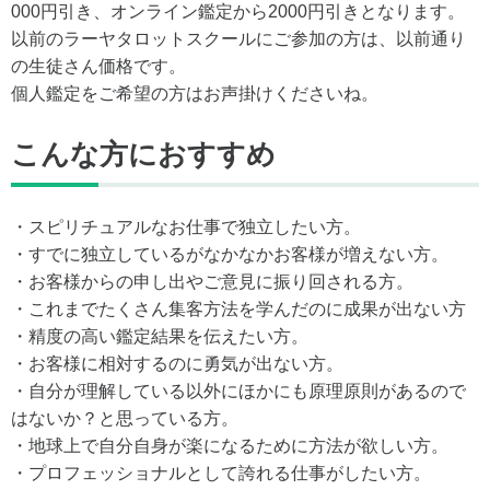
000円引き、オンライン鑑定から2000円引きとなります。
以前のラーヤタロットスクールにご参加の方は、以前通り
の生徒さん価格です。
個人鑑定をご希望の方はお声掛けくださいね。
こんな方におすすめ
・スピリチュアルなお仕事で独立したい方。
・すでに独立しているがなかなかお客様が増えない方。
・お客様からの申し出やご意見に振り回される方。
・これまでたくさん集客方法を学んだのに成果が出ない方
・精度の高い鑑定結果を伝えたい方。
・お客様に相対するのに勇気が出ない方。
・自分が理解している以外にほかにも原理原則があるので
はないか？と思っている方。
・地球上で自分自身が楽になるために方法が欲しい方。
・プロフェッショナルとして誇れる仕事がしたい方。