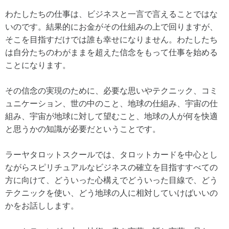
わたしたちの仕事は、ビジネスと一言で言えることではな
いのです。結果的にお金がその仕組みの上で回りますが、
そこを目指すだけでは誰も幸せになりません。わたしたち
は自分たちのわがままを超えた信念をもって仕事を始める
ことになります。
その信念の実現のために、必要な思いやテクニック、コミ
ュニケーション、世の中のこと、地球の仕組み、宇宙の仕
組み、宇宙が地球に対して望むこと、地球の人が何を快適
と思うかの知識が必要だということです。
ラーヤタロットスクールでは、タロットカードを中心とし
ながらスピリチュアルなビジネスの確立を目指すすべての
方に向けて、どういった心構えでどういった目線で、どう
テクニックを使い、どう地球の人に相対していけばいいの
かをお話しします。