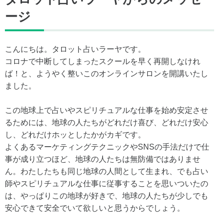
ージ
こんにちは。タロット占いラーヤです。
コロナで中断してしまったスクールを早く再開しなけれ
ば！と、ようやく整いこのオンラインサロンを開講いたし
ました。
この地球上で占いやスピリチュアルな仕事を始め安定させ
るためには、地球の人たちがどれだけ喜び、どれだけ安心
し、どれだけホッとしたかがカギです。
よくあるマーケティングテクニックやSNSの手法だけで仕
事が成り立つほど、地球の人たちは無防備ではありませ
ん。わたしたちも同じ地球の人間として生まれ、でも占い
師やスピリチュアルな仕事に従事することを思いついたの
は、やっぱりこの地球が好きで、地球の人たちが少しでも
安心できて安全でいて欲しいと思うからでしょう。