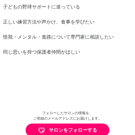
子どもの野球サポートに迷っている
正しい練習方法や声かけ、食事を学びたい
怪我・メンタル・進路について専門家に相談したい
同じ思いを持つ保護者仲間がほしい
フォローしたサロンの情報を、
ご登録のメールアドレスにお届けします。
サロンをフォローする