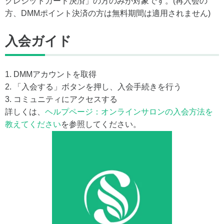
クレジットカード決済」の方のみが対象です。(再入会の
方、DMMポイント決済の方は無料期間は適用されません)
入会ガイド
1. DMMアカウントを取得
2. 「入会する」ボタンを押し、入会手続きを行う
3. コミュニティにアクセスする
詳しくは、
ヘルプページ：オンラインサロンの入会方法を
教えてください
を参照してください。