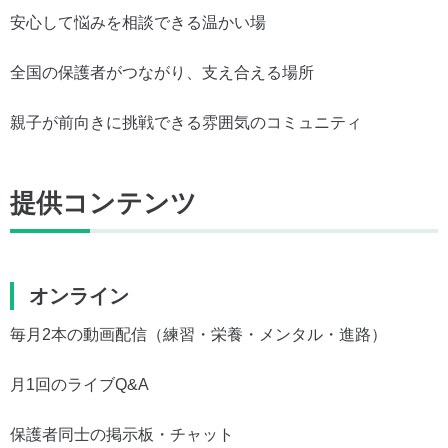
安心して悩みを相談できる温かい場
全国の保護者がつながり、支え合える場所
親子が前向きに挑戦できる雰囲気のコミュニティ
提供コンテンツ
オンライン
毎月2本の動画配信（練習・栄養・メンタル・進路）
月1回のライブQ&A
保護者同士の掲示板・チャット