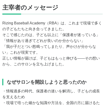
主宰者のメッセージ
Rizing Baseball Academy（RBA）は、これまで現場で多く
の子どもたちと向き合ってきました。
そこで感じたのは、子ども以上に「保護者が迷っている」
「情報があり過ぎてどれが良いのか分からない」
「我が子だとつい怒鳴ってしまたり、声かけが分からな
い」これが現実です。
正しい情報が届けば、子どもはもっと伸びる――その想い
から、このサロンを立ち上げました。
なぜサロンを開設しようと思ったのか
・情報過多の時代、保護者の迷いを解消し、子どもの成長
を支えるため
・現場で培った確かな知識や方法を、全国の方に届けるた