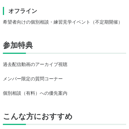
オフライン
希望者向けの個別相談・練習見学イベント（不定期開催）
参加特典
過去配信動画のアーカイブ視聴
メンバー限定の質問コーナー
個別相談（有料）への優先案内
こんな方におすすめ