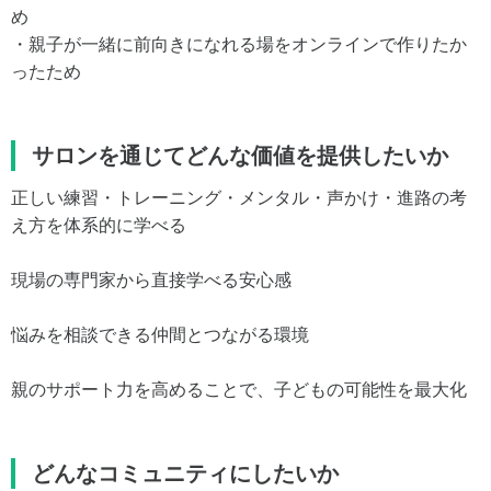
め
・親子が一緒に前向きになれる場をオンラインで作りたか
ったため
サロンを通じてどんな価値を提供したいか
正しい練習・トレーニング・メンタル・声かけ・進路の考
え方を体系的に学べる
現場の専門家から直接学べる安心感
悩みを相談できる仲間とつながる環境
親のサポート力を高めることで、子どもの可能性を最大化
どんなコミュニティにしたいか