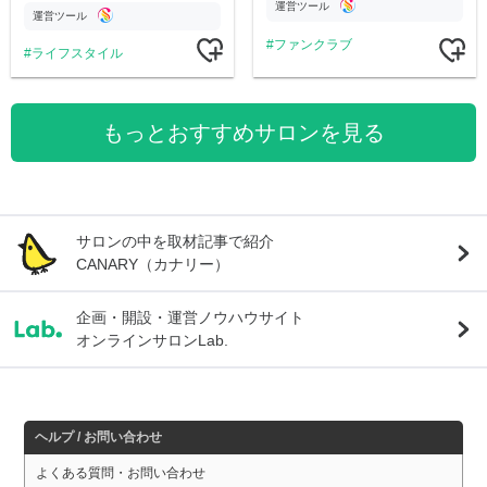
運営ツール
運営ツール
ファンクラブ
ライフスタイル
もっとおすすめサロンを見る
サロンの中を取材記事で紹介
CANARY（カナリー）
企画・開設・運営ノウハウサイト
オンラインサロンLab.
ヘルプ / お問い合わせ
よくある質問・お問い合わせ