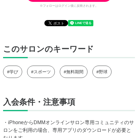
※フォローはログイン後に反映されます。
このサロンのキーワード
#学び
#スポーツ
#無料期間
#野球
入会条件・注意事項
・iPhoneからDMMオンラインサロン専用コミュニティのサ
ロンをご利用の場合、専用アプリのダウンロードが必要と
なります。