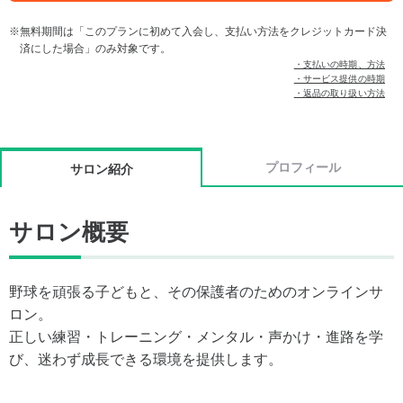
無料期間は「このプランに初めて入会し、支払い方法をクレジットカード決
済にした場合」のみ対象です。
・支払いの時期、方法
・サービス提供の時期
・返品の取り扱い方法
プロフィール
サロン紹介
サロン概要
野球を頑張る子どもと、その保護者のためのオンラインサ
ロン。
正しい練習・トレーニング・メンタル・声かけ・進路を学
び、迷わず成長できる環境を提供します。