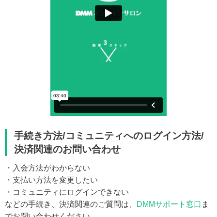
手続き方法/コミュニティへのログイン方法/
決済関連のお問い合わせ
・入会方法がわからない
・支払い方法を変更したい
・コミュニティにログインできない
などの手続き、決済関連のご質問は、
DMMサポート窓口
ま
でお問い合わせください。