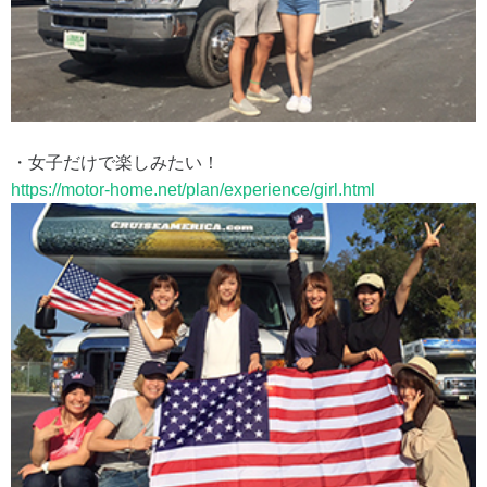
・女子だけで楽しみたい！
https://motor-home.net/plan/experience/girl.html