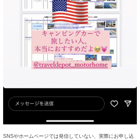
SNSやホームページでは発信していない、実際にお申し込