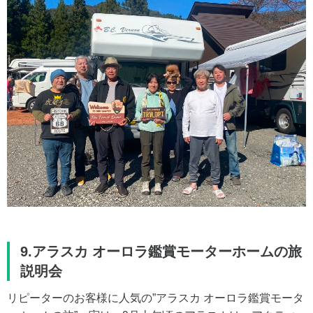
9.アラスカ オーロラ鑑賞モーターホームの旅
説明会
リピーターのお客様に人気の”アラスカ オーロラ鑑賞モータ