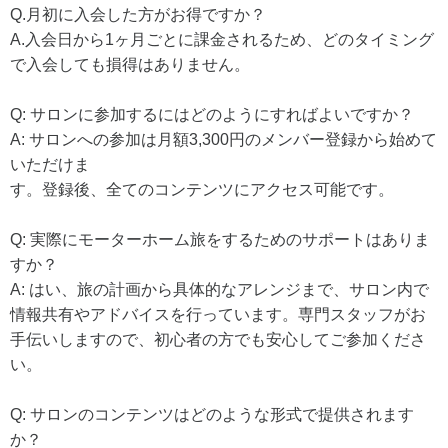
Q.月初に入会した方がお得ですか？
A.入会日から1ヶ月ごとに課金されるため、どのタイミング
で入会しても損得はありません。
Q: サロンに参加するにはどのようにすればよいですか？
A: サロンへの参加は月額3,300円のメンバー登録から始めて
いただけま
す。登録後、全てのコンテンツにアクセス可能です。
Q: 実際にモーターホーム旅をするためのサポートはありま
すか？
A: はい、旅の計画から具体的なアレンジまで、サロン内で
情報共有やアドバイスを行っています。専門スタッフがお
手伝いしますので、初心者の方でも安心してご参加くださ
い。
Q: サロンのコンテンツはどのような形式で提供されます
か？