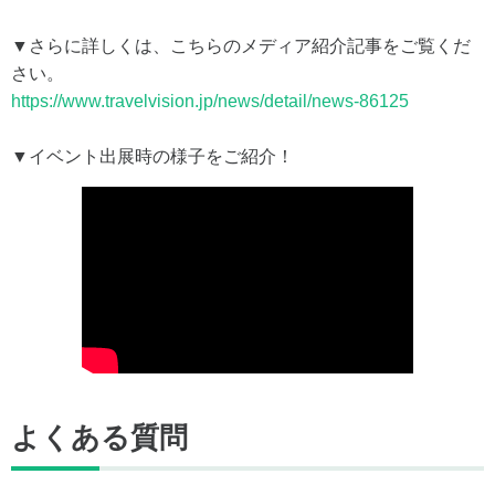
▼さらに詳しくは、こちらのメディア紹介記事をご覧くだ
さい。
https://www.travelvision.jp/news/detail/news-86125
▼イベント出展時の様子をご紹介！
よくある質問