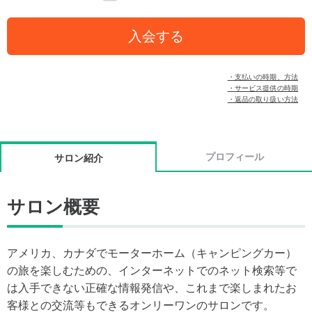
入会する
・支払いの時期、方法
・サービス提供の時期
・返品の取り扱い方法
プロフィール
サロン紹介
サロン概要
アメリカ、カナダでモーターホーム（キャンピングカー）
の旅を楽しむための、インターネットでのネット検索等で
は入手できない正確な情報発信や、これまで楽しまれたお
客様との交流等もできるオンリーワンのサロンです。