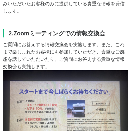
みいただいたお客様のみに提供している貴重な情報を発信
します。
2.Zoomミーティングでの情報交換会
ご質問にお答えする情報交換会を実施します。また、これ
まで楽しまれたお客様にも参加していただき、貴重なご感
想を話していただいたり、ご質問にお答えする貴重な情報
交換会も実施します。