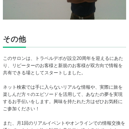
その他
このサロンは、トラベルデポが設立20周年を迎えるにあた
り、リピーターのお客様と新規のお客様が双方向で情報を
共有できる場としてスタートしました。
ネット検索では手に入らないリアルな情報や、実際に旅を
楽しんだ方々のエピソードを活用して、あなたの夢を実現
するお手伝いをします。興味を持たれた方はぜひお気軽に
ご参加ください！
また、月1回のリアルイベントやオンラインでの情報交換を