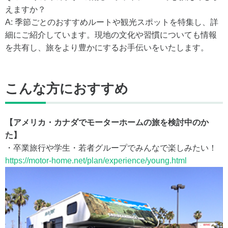
えますか？
A: 季節ごとのおすすめルートや観光スポットを特集し、詳
細にご紹介しています。現地の文化や習慣についても情報
を共有し、旅をより豊かにするお手伝いをいたします。
こんな方におすすめ
【アメリカ・カナダでモーターホームの旅を検討中のか
た】
・卒業旅行や学生・若者グループでみんなで楽しみたい！
https://motor-home.net/plan/experience/young.html