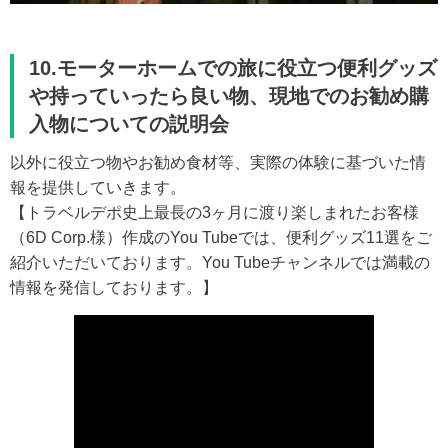
10.モーターホームでの旅に役立つ便利グッズ
や持っていったら良い物、現地でのお勧め購
入物についての説明会
以外に役立つ物やお勧め食材等、実際の体験に基づいた情
報を提供していきます。
【トラベルデポ史上最長の3ヶ月に渡り楽しまれたお客様
（6D Corp.様）作成のYou Tubeでは、便利グッズ11選をご
紹介いただいております。You Tubeチャンネルでは満載の
情報を発信しております。】