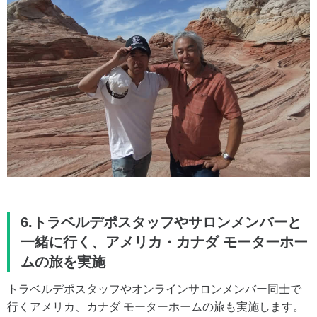
6.トラベルデポスタッフやサロンメンバーと
一緒に行く、アメリカ・カナダ モーターホー
ムの旅を実施
トラベルデポスタッフやオンラインサロンメンバー同士で
行くアメリカ、カナダ モーターホームの旅も実施します。