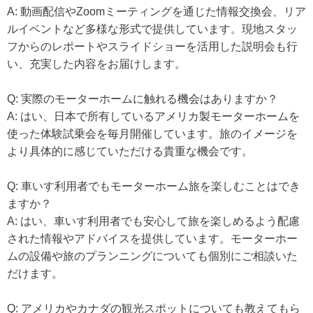
A: 動画配信やZoomミーティングを通じた情報交換会、リア
ルイベントなど多様な形式で提供しています。現地スタッ
フからのレポートやスライドショーを活用した説明会も行
い、充実した内容をお届けします。
Q: 実際のモーターホームに触れる機会はありますか？
A: はい、日本で所有しているアメリカ製モーターホームを
使った体験試乗会を毎月開催しています。旅のイメージを
より具体的に感じていただける貴重な機会です。
Q: 車いす利用者でもモーターホーム旅を楽しむことはでき
ますか？
A: はい、車いす利用者でも安心して旅を楽しめるよう配慮
された情報やアドバイスを提供しています。モーターホー
ムの設備や旅のプランニングについても個別にご相談いた
だけます。
Q: アメリカやカナダの観光スポットについても教えてもら