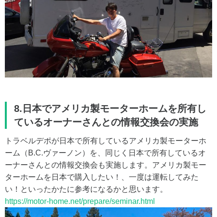
8.日本でアメリカ製モーターホームを所有し
ているオーナーさんとの情報交換会の実施
トラベルデポが日本で所有しているアメリカ製モーターホ
ーム（B.C.ヴァーノン）を、同じく日本で所有しているオ
ーナーさんとの情報交換会も実施します。アメリカ製モー
ターホームを日本で購入したい！、一度は運転してみた
い！といったかたに参考になるかと思います。
https://motor-home.net/prepare/seminar.html