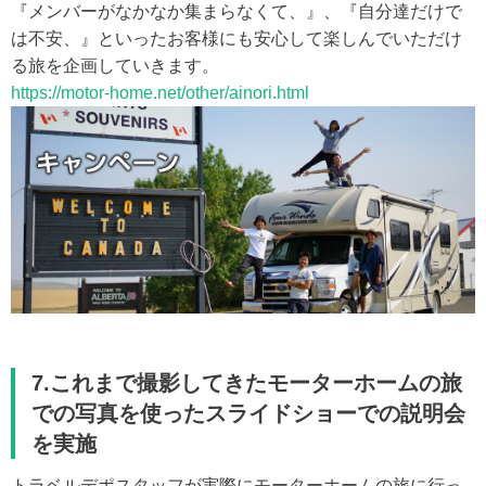
『メンバーがなかなか集まらなくて、』、『自分達だけで
は不安、』といったお客様にも安心して楽しんでいただけ
る旅を企画していきます。
https://motor-home.net/other/ainori.html
7.これまで撮影してきたモーターホームの旅
での写真を使ったスライドショーでの説明会
を実施
トラベルデポスタッフが実際にモーターホームの旅に行っ