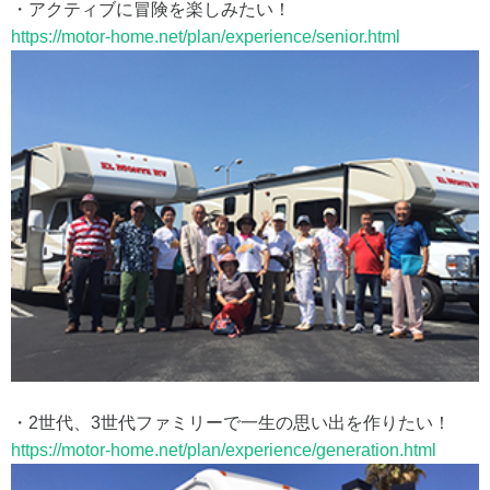
・アクティブに冒険を楽しみたい！
https://motor-home.net/plan/experience/senior.html
・2世代、3世代ファミリーで一生の思い出を作りたい！
https://motor-home.net/plan/experience/generation.html