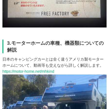
3.モーターホームの車種、機器類についての
解説
日本のキャンピングカーとは全く違うアメリカ製モーター
ホームについて、動画等も交えながら詳しく解説します。
https://motor-home.net/mhkind