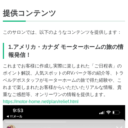
提供コンテンツ
このサロンでは、以下のようなコンテンツを提供します：
1.アメリカ・カナダ モーターホームの旅の情
報発信！
これまでお客様に作成し実際に楽しまれた「ご日程表」の
ポイント解説、人気スポットのRVパーク等の紹介等、トラ
ベルデポスタッフがモーターホームの旅で得た経験や、こ
れまで楽しまれたお客様からいただいたリアルな情報、貴
重なご感想等、オンリーワンの情報を提供します。
https://motor-home.net/plan/relief.html