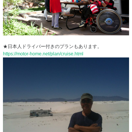
★日本人ドライバー付きのプランもあります。
https://motor-home.net/plan/cruise.html