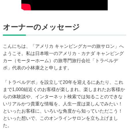
オーナーのメッセージ
こんにちは、「アメリカ キャンピングカーの旅サロン」へ
ようこそ。私は日本唯一のアメリカ・カナダ キャンピング
カー（モーターホーム）の旅専門旅行会社「トラベルデ
ポ」代表の小林康之と申します。
「トラベルデポ」を設立して20年を迎えるにあたり、これ
まで1,000組近くのお客様が楽しまれ、楽しまれたお客様か
らの体験談や、インターネット検索では知ることのできな
いリアルかつ貴重な情報を、人生一度は楽しんでみたい！
といったお客様に、いろいな角度から知っていただこう！
といった想いで、このオンラインサロンを立ち上げまし
た。