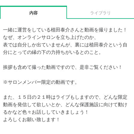
内容
ライブラリ
一緒に運営をしている植田泰介さんと動画を撮りました！
なぜ、オンラインサロンを立ち上げたのか、
表では自分しか出ていませんが、裏には植田泰介という自
分にとっての縁の下の力持ちがいるとのこと。
挨拶も含めて撮った動画ですので、是非ご覧ください！
※サロンメンバー限定の動画です。
また、１５日の２１時はライブもしますので、どんな限定
動画を発信して欲しいとか、どんな保護施設に向けて動け
るかなど色々お話ししていきましょう！
よろしくお願い致します！