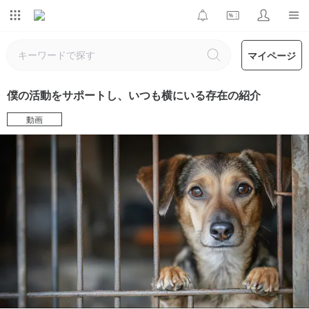
マイページ
僕の活動をサポートし、いつも横にいる存在の紹介
動画