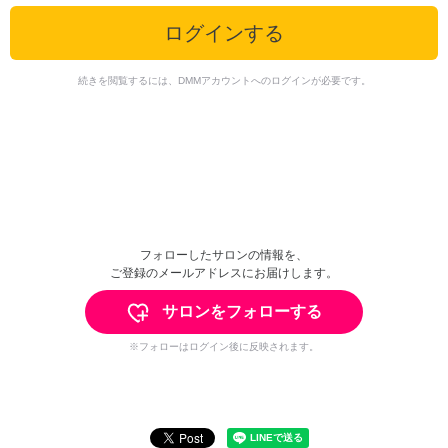
ログインする
続きを閲覧するには、DMMアカウントへのログインが必要です。
フォローしたサロンの情報を、
ご登録のメールアドレスにお届けします。
サロンをフォローする
※フォローはログイン後に反映されます。