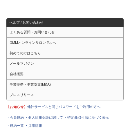
ヘルプ / お問い合わせ
よくある質問・お問い合わせ
DMMオンラインサロン Topへ
初めての方はこちら
メールマガジン
会社概要
事業提携・事業譲渡(M&A)
プレスリリース
【お知らせ】
他社サービスと同じパスワードをご利用の方へ
・会員規約
・個人情報保護に関して
・特定商取引法に基づく表示
・規約一覧
・採用情報