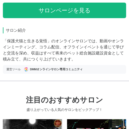
サロンページを見る
サロン紹介
「保護犬猫と生きる覚悟」のオンラインサロンでは、動画やオンラ
インミーティング、コラム配信、オフラインイベントを通じて学び
と交流を深め、収益はすべて将来のペット総合施設建設資金として
積み立て、共につくり上げていきます。
運営ツール
DMMオンラインサロン専用コミュニティ
注目のおすすめサロン
盛り上がっている人気のサロンをピックアップ！