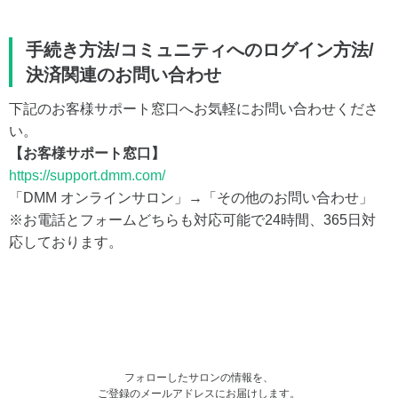
手続き方法/コミュニティへのログイン方法/
決済関連のお問い合わせ
下記のお客様サポート窓口へお気軽にお問い合わせくださ
い。
【お客様サポート窓口】
https://support.dmm.com/
「DMM オンラインサロン」→「その他のお問い合わせ」
※お電話とフォームどちらも対応可能で24時間、365日対
応しております。
フォローしたサロンの情報を、
ご登録のメールアドレスにお届けします。