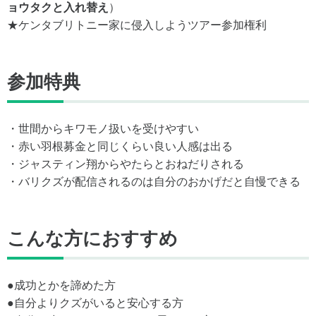
ョウタクと入れ替え
）
★ケンタブリトニー家に侵入しようツアー参加権利
参加特典
・世間からキワモノ扱いを受けやすい
・赤い羽根募金と同じくらい良い人感は出る
・ジャスティン翔からやたらとおねだりされる
・バリクズが配信されるのは自分のおかげだと自慢できる
こんな方におすすめ
●成功とかを諦めた方
●自分よりクズがいると安心する方