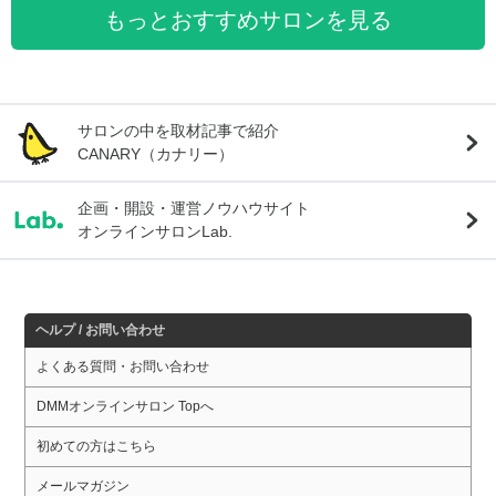
もっとおすすめサロンを見る
サロンの中を取材記事で紹介
CANARY（カナリー）
企画・開設・運営ノウハウサイト
オンラインサロンLab.
ヘルプ / お問い合わせ
よくある質問・お問い合わせ
DMMオンラインサロン Topへ
初めての方はこちら
メールマガジン