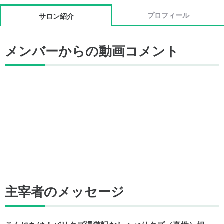
プロフィール
サロン紹介
メンバーからの動画コメント
主宰者のメッセージ