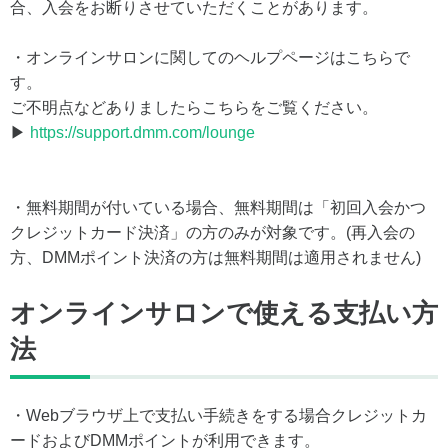
合、入会をお断りさせていただくことがあります。
・オンラインサロンに関してのヘルプページはこちらで
す。
ご不明点などありましたらこちらをご覧ください。
▶
https://support.dmm.com/lounge
・無料期間が付いている場合、無料期間は「初回入会かつ
クレジットカード決済」の方のみが対象です。(再入会の
方、DMMポイント決済の方は無料期間は適用されません)
オンラインサロンで使える支払い方
法
・Webブラウザ上で支払い手続きをする場合クレジットカ
ードおよびDMMポイントが利用できます。