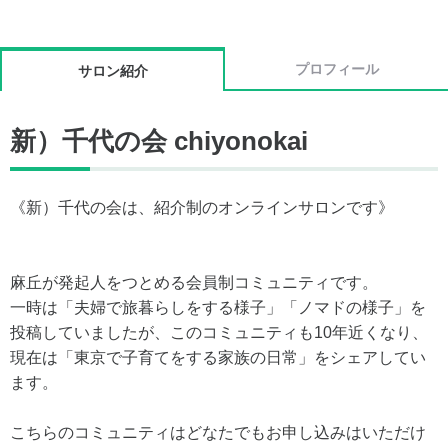
プロフィール
サロン紹介
新）千代の会 chiyonokai
《新）千代の会は、紹介制のオンラインサロンです》
麻丘が発起人をつとめる会員制コミュニティです。
一時は「夫婦で旅暮らしをする様子」「ノマドの様子」を
投稿していましたが、このコミュニティも10年近くなり、
現在は「東京で子育てをする家族の日常」をシェアしてい
ます。
こちらのコミュニティはどなたでもお申し込みはいただけ