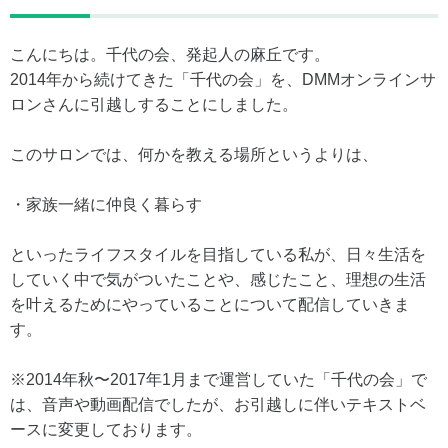
こんにちは。千代の会、発起人の麻丘です。
2014年から続けてきた「千代の会」を、DMMオンラインサ
ロンさんに引越しすることにしました。
このサロンでは、何かを教える場所というよりは、
・家族一緒に仲良く暮らす
といったライフスタイルを目指している私が、日々生活を
していく中で気がついたことや、感じたこと、理想の生活
を叶えるためにやっていることについて配信していきま
す。
※2014年秋〜2017年1月まで運営していた「千代の会」で
は、音声や動画配信でしたが、お引越しに伴いテキストベ
ースに変更しております。