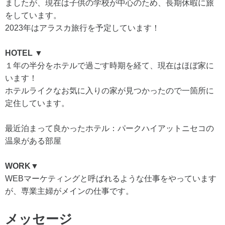
ましたが、現在は子供の学校が中心のため、長期休暇に旅
をしています。
2023年はアラスカ旅行を予定しています！
HOTEL ▼
１年の半分をホテルで過ごす時期を経て、現在はほぼ家に
います！
ホテルライクなお気に入りの家が見つかったので一箇所に
定住しています。
最近泊まって良かったホテル：パークハイアットニセコの
温泉がある部屋
WORK▼
WEBマーケティングと呼ばれるような仕事をやっています
が、専業主婦がメインの仕事です。
メッセージ