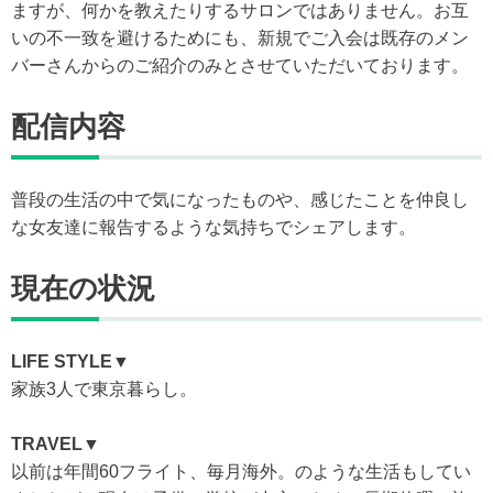
ますが、何かを教えたりするサロンではありません。お互
いの不一致を避けるためにも、新規でご入会は既存のメン
バーさんからのご紹介のみとさせていただいております。
配信内容
普段の生活の中で気になったものや、感じたことを仲良し
な女友達に報告するような気持ちでシェアします。
現在の状況
LIFE STYLE▼
家族3人で東京暮らし。
TRAVEL▼
以前は年間60フライト、毎月海外。のような生活もしてい