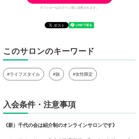
※フォローはログイン後に反映されます。
このサロンのキーワード
#ライフスタイル
#旅
#女性限定
入会条件・注意事項
《新）千代の会は紹介制のオンラインサロンです》