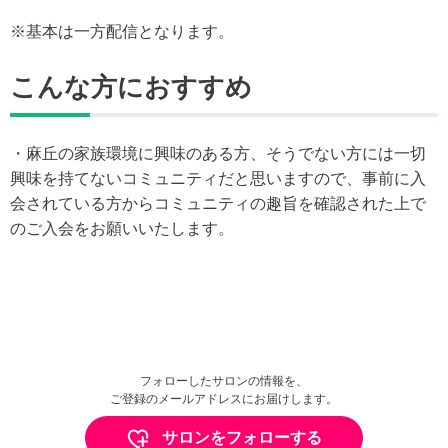
※基本は一方配信となります。
こんな方におすすめ
・麻丘の家族環境に興味のある方、そうでない方には一切
興味を持てないコミュニティだと思いますので、事前に入
会されている方からコミュニティの趣旨を確認された上で
のご入会をお願いいたします。
フォローしたサロンの情報を、
ご登録のメールアドレスにお届けします。
サロンをフォローする