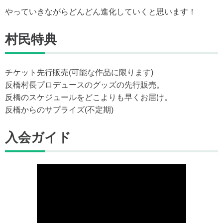
やっていきながらどんどん進化していくと思います！
村民特典
チケット先行販売(可能な作品に限ります)
反橋村長プロデュースのグッズの先行販売。
反橋のスケジュールをどこよりも早くお届け。
反橋からのサプライズ(不定期)
入会ガイド