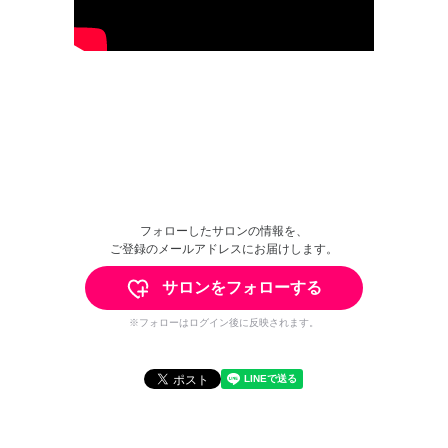
フォローしたサロンの情報を、
ご登録のメールアドレスにお届けします。
サロンをフォローする
※フォローはログイン後に反映されます。