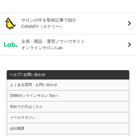
サロンの中を取材記事で紹介
CANARY（カナリー）
企画・開設・運営ノウハウサイト
オンラインサロンLab.
ヘルプ / お問い合わせ
よくある質問・お問い合わせ
DMMオンラインサロン Topへ
初めての方はこちら
メールマガジン
会社概要