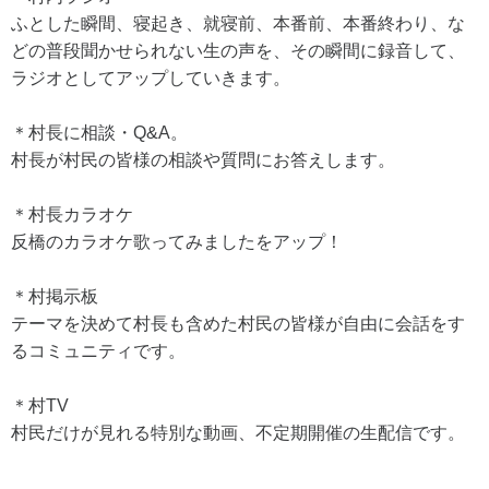
ふとした瞬間、寝起き、就寝前、本番前、本番終わり、な
どの普段聞かせられない生の声を、その瞬間に録音して、
ラジオとしてアップしていきます。
＊村長に相談・Q&A。
村長が村民の皆様の相談や質問にお答えします。
＊村長カラオケ
反橋のカラオケ歌ってみましたをアップ！
＊村掲示板
テーマを決めて村長も含めた村民の皆様が自由に会話をす
るコミュニティです。
＊村TV
村民だけが見れる特別な動画、不定期開催の生配信です。