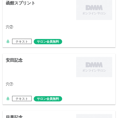
函館スプリント
穴②
テキスト
サロン会員無料
安田記念
穴⑦
テキスト
サロン会員無料
目黒記念