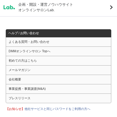
企画・開設・運営ノウハウサイト
オンラインサロンLab.
ヘルプ / お問い合わせ
よくある質問・お問い合わせ
DMMオンラインサロン Topへ
初めての方はこちら
メールマガジン
会社概要
事業提携・事業譲渡(M&A)
プレスリリース
【お知らせ】
他社サービスと同じパスワードをご利用の方へ