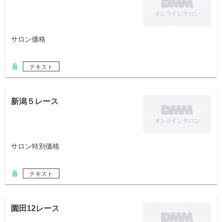
サロン価格
テキスト
新潟５レース
サロン特別価格
テキスト
園田12レース