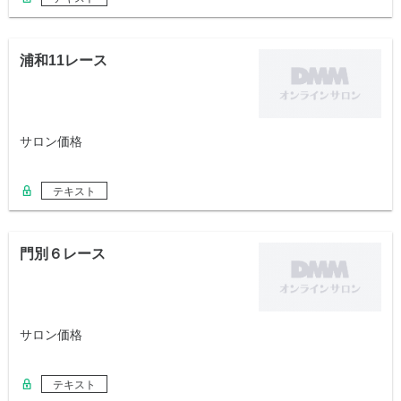
浦和11レース
サロン価格
テキスト
門別６レース
サロン価格
テキスト