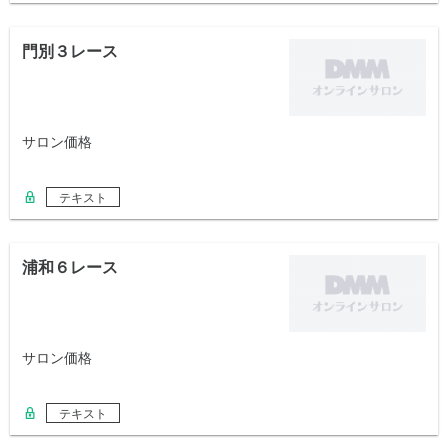
門別３レース
サロン価格
テキスト
浦和６レース
サロン価格
テキスト