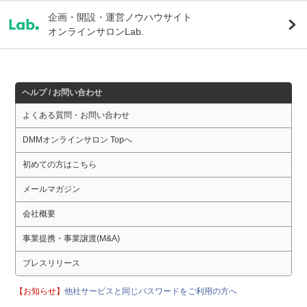
企画・開設・運営ノウハウサイト
オンラインサロンLab.
ヘルプ / お問い合わせ
よくある質問・お問い合わせ
DMMオンラインサロン Topへ
初めての方はこちら
メールマガジン
会社概要
事業提携・事業譲渡(M&A)
プレスリリース
【お知らせ】
他社サービスと同じパスワードをご利用の方へ