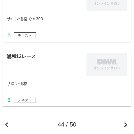
サロン価格で￥300
テキスト
浦和12レース
サロン価格
テキスト
44 / 50