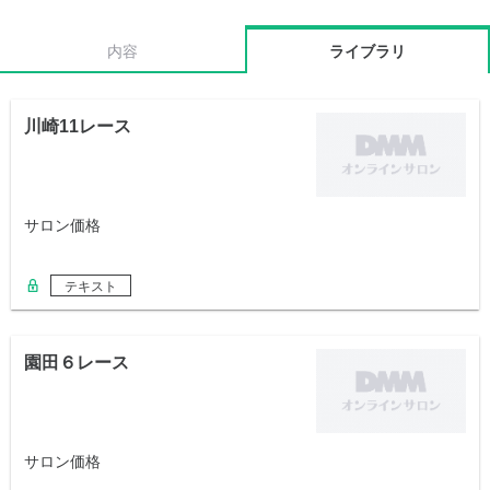
内容
ライブラリ
川崎11レース
サロン価格
テキスト
園田６レース
サロン価格