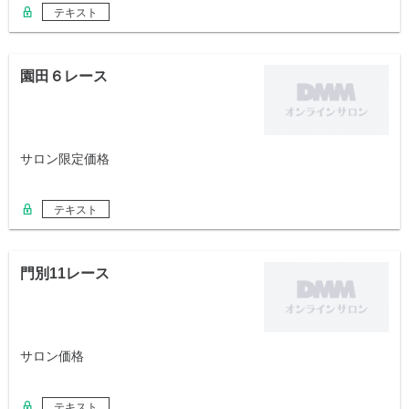
テキスト
園田６レース
サロン限定価格
テキスト
門別11レース
サロン価格
テキスト