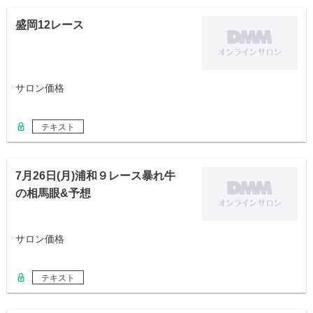
盛岡12レース
サロン価格
テキスト
7月26日(月)浦和９レース暴れ牛
の相馬眼&予想
サロン価格
テキスト