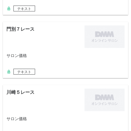
テキスト
門別７レース
サロン価格
テキスト
川崎５レース
サロン価格