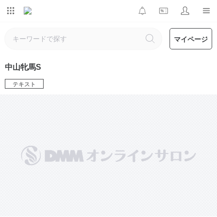
マイページ
中山牝馬S
テキスト