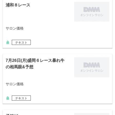
浦和８レース
サロン価格
テキスト
7月26日(月)盛岡６レース暴れ牛
の相馬眼&予想
サロン価格
テキスト