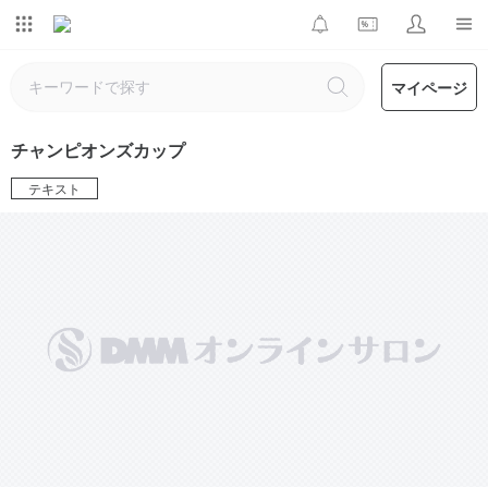
マイページ
チャンピオンズカップ
テキスト