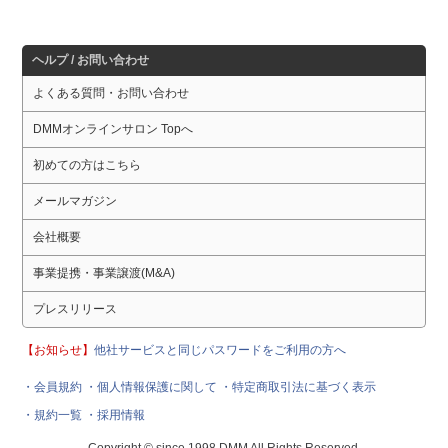
ヘルプ / お問い合わせ
よくある質問・お問い合わせ
DMMオンラインサロン Topへ
初めての方はこちら
メールマガジン
会社概要
事業提携・事業譲渡(M&A)
プレスリリース
【お知らせ】
他社サービスと同じパスワードをご利用の方へ
・会員規約
・個人情報保護に関して
・特定商取引法に基づく表示
・規約一覧
・採用情報