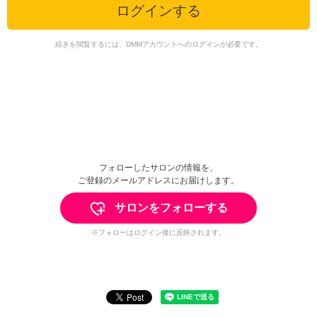
ログインする
続きを閲覧するには、DMMアカウントへのログインが必要です。
フォローしたサロンの情報を、
ご登録のメールアドレスにお届けします。
サロンをフォローする
※フォローはログイン後に反映されます。