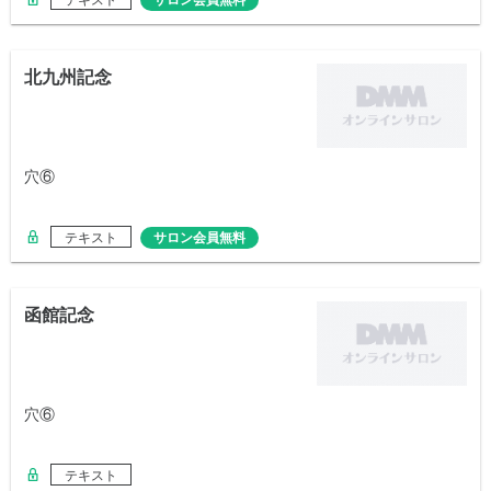
テキスト
サロン会員無料
北九州記念
穴⑥
テキスト
サロン会員無料
函館記念
穴⑥
テキスト