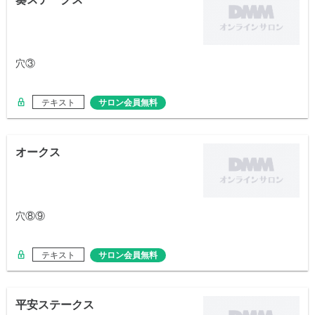
穴③
テキスト
サロン会員無料
オークス
穴⑧⑨
テキスト
サロン会員無料
平安ステークス