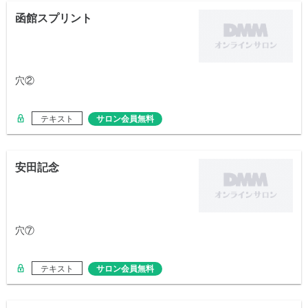
函館スプリント
穴②
テキスト
サロン会員無料
安田記念
穴⑦
テキスト
サロン会員無料