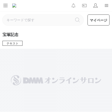
マイページ
宝塚記念
テキスト