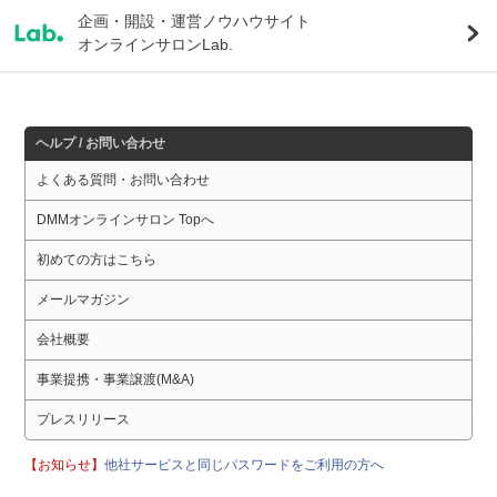
企画・開設・運営ノウハウサイト
オンラインサロンLab.
ヘルプ / お問い合わせ
よくある質問・お問い合わせ
DMMオンラインサロン Topへ
初めての方はこちら
メールマガジン
会社概要
事業提携・事業譲渡(M&A)
プレスリリース
【お知らせ】
他社サービスと同じパスワードをご利用の方へ