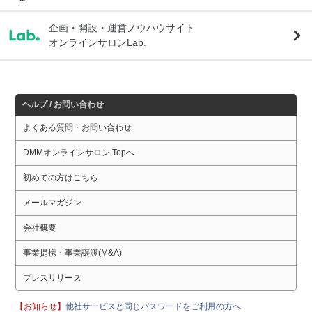
企画・開設・運営ノウハウサイト
オンラインサロンLab.
ヘルプ / お問い合わせ
よくある質問・お問い合わせ
DMMオンラインサロン Topへ
初めての方はこちら
メールマガジン
会社概要
事業提携・事業譲渡(M&A)
プレスリリース
【お知らせ】
他社サービスと同じパスワードをご利用の方へ