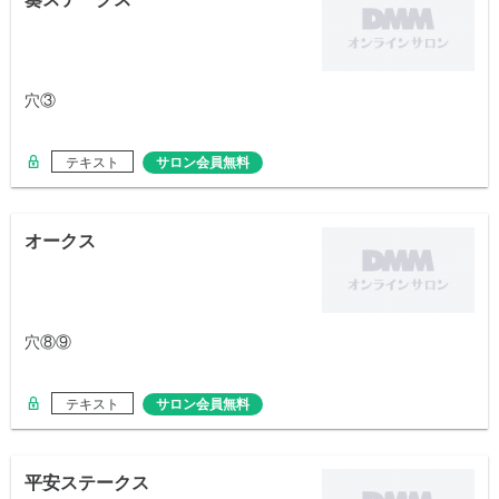
穴③
テキスト
サロン会員無料
オークス
穴⑧⑨
テキスト
サロン会員無料
平安ステークス