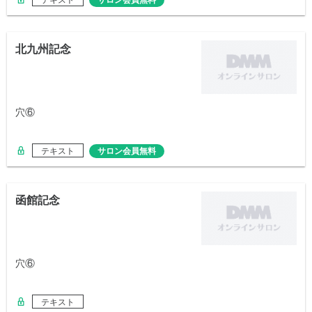
テキスト
サロン会員無料
北九州記念
穴⑥
テキスト
サロン会員無料
函館記念
穴⑥
テキスト