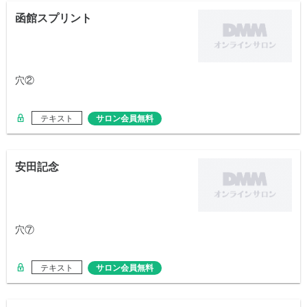
函館スプリント
穴②
テキスト
サロン会員無料
安田記念
穴⑦
テキスト
サロン会員無料