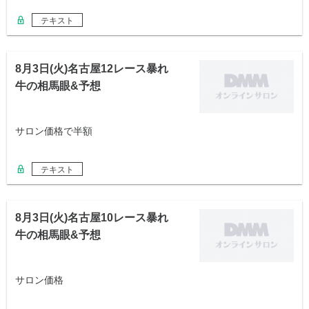
テキスト
8月3日(火)名古屋12レース暴れ
牛の相馬眼&予想
サロン価格で半額
テキスト
8月3日(火)名古屋10レース暴れ
牛の相馬眼&予想
サロン価格