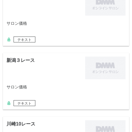
サロン価格
テキスト
新潟３レース
サロン価格
テキスト
川崎10レース