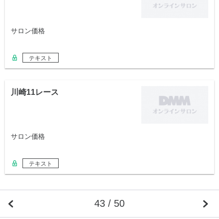
サロン価格
テキスト
川崎11レース
サロン価格
テキスト
43 / 50