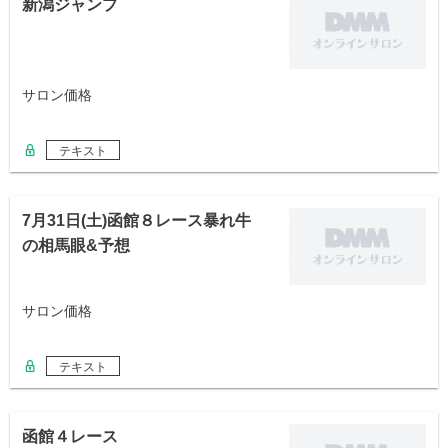
新潟ジャンプ
サロン価格
テキスト
7月31日(土)函館８レース暴れ牛
の相馬眼&予想
サロン価格
テキスト
函館４レース