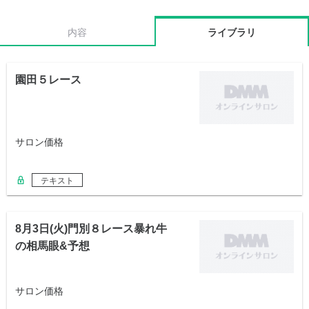
内容
ライブラリ
園田５レース
サロン価格
テキスト
8月3日(火)門別８レース暴れ牛
の相馬眼&予想
サロン価格