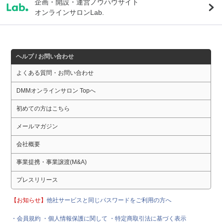
企画・開設・運営ノウハウサイト
オンラインサロンLab.
ヘルプ / お問い合わせ
よくある質問・お問い合わせ
DMMオンラインサロン Topへ
初めての方はこちら
メールマガジン
会社概要
事業提携・事業譲渡(M&A)
プレスリリース
【お知らせ】
他社サービスと同じパスワードをご利用の方へ
・会員規約
・個人情報保護に関して
・特定商取引法に基づく表示