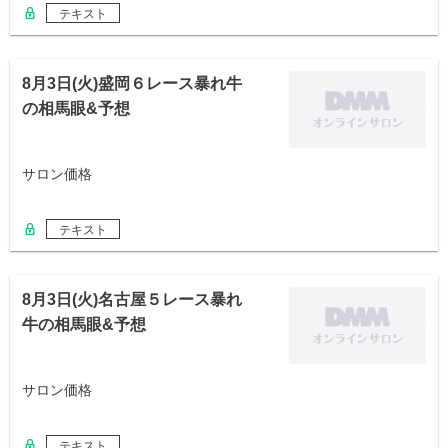
テキスト
8月3日(火)盛岡６レース暴れ牛
の相馬眼&予想
サロン価格
テキスト
8月3日(火)名古屋５レース暴れ
牛の相馬眼&予想
サロン価格
テキスト