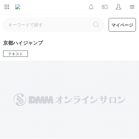
マイページ
京都ハイジャンプ
テキスト