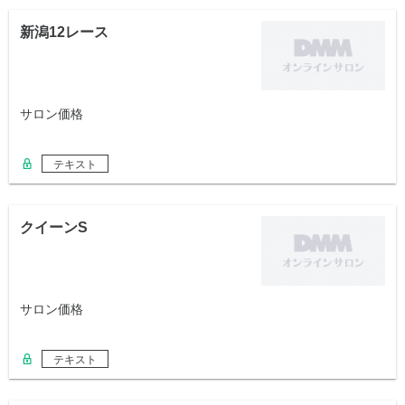
新潟12レース
サロン価格
テキスト
クイーンS
サロン価格
テキスト