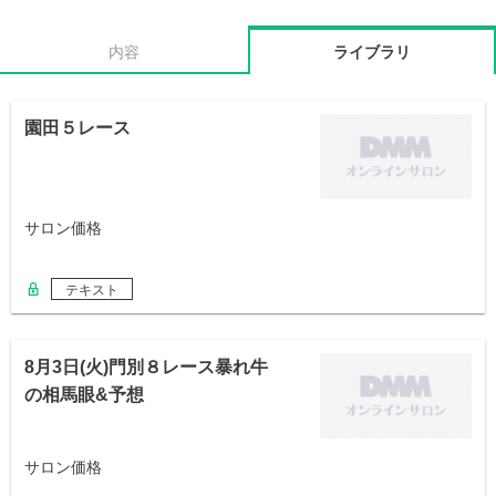
内容
ライブラリ
園田５レース
サロン価格
テキスト
8月3日(火)門別８レース暴れ牛
の相馬眼&予想
サロン価格