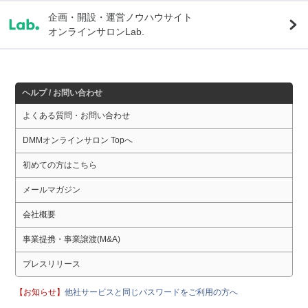
企画・開設・運営ノウハウサイト
オンラインサロンLab.
ヘルプ / お問い合わせ
よくある質問・お問い合わせ
DMMオンラインサロン Topへ
初めての方はこちら
メールマガジン
会社概要
事業提携・事業譲渡(M&A)
プレスリリース
【お知らせ】
他社サービスと同じパスワードをご利用の方へ