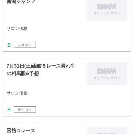
新潟ジャンプ
サロン価格
テキスト
7月31日(土)函館８レース暴れ牛
の相馬眼&予想
サロン価格
テキスト
函館４レース