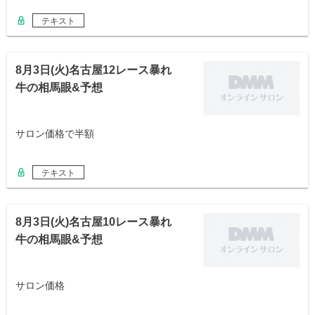
テキスト
8月3日(火)名古屋12レース暴れ
牛の相馬眼&予想
サロン価格で半額
テキスト
8月3日(火)名古屋10レース暴れ
牛の相馬眼&予想
サロン価格