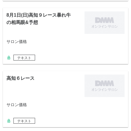
8月1日(日)高知９レース暴れ牛
の相馬眼&予想
サロン価格
テキスト
高知６レース
サロン価格
テキスト