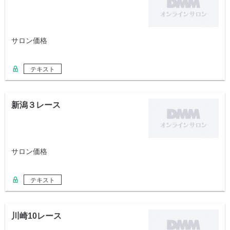
サロン価格
テキスト
新潟３レース
サロン価格
テキスト
川崎10レース