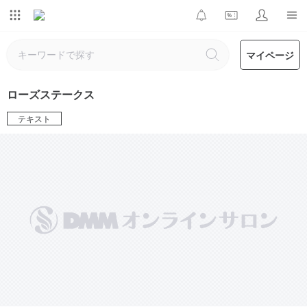
マイページ
ローズステークス
テキスト