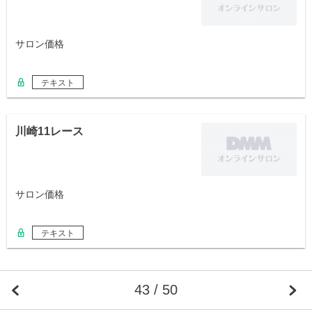
サロン価格
テキスト
川崎11レース
サロン価格
テキスト
43 / 50