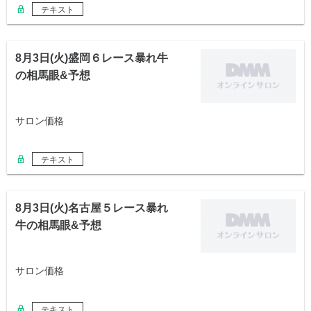
テキスト
8月3日(火)盛岡６レース暴れ牛
の相馬眼&予想
サロン価格
テキスト
8月3日(火)名古屋５レース暴れ
牛の相馬眼&予想
サロン価格
テキスト