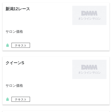
新潟12レース
サロン価格
テキスト
クイーンS
サロン価格
テキスト