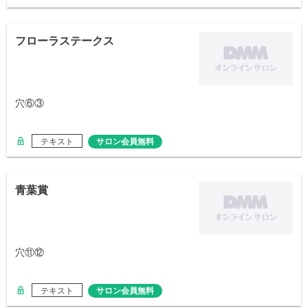
フローラステークス
穴⑥③
テキスト
サロン会員無料
青葉賞
穴⑪⑫
テキスト
サロン会員無料