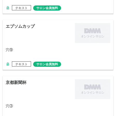
テキスト
サロン会員無料
エプソムカップ
穴⑨
テキスト
サロン会員無料
京都新聞杯
穴③