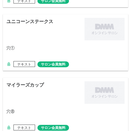
テキスト
サロン会員無料
ユニコーンステークス
穴①
テキスト
サロン会員無料
マイラーズカップ
穴⑧
テキスト
サロン会員無料