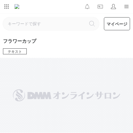
マイページ
フラワーカップ
テキスト