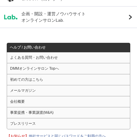
企画・開設・運営ノウハウサイト
オンラインサロンLab.
ヘルプ / お問い合わせ
よくある質問・お問い合わせ
DMMオンラインサロン Topへ
初めての方はこちら
メールマガジン
会社概要
事業提携・事業譲渡(M&A)
プレスリリース
【お知らせ】
他社サービスと同じパスワードをご利用の方へ