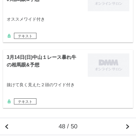
オススメワイド付き
テキスト
3月14日(日)中山１レース暴れ牛
の相馬眼&予想
抜けて良く見えた２頭のワイド付き
テキスト
48 / 50