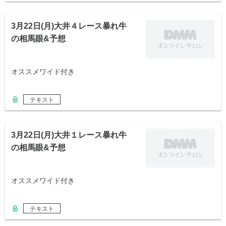
3月22日(月)大井４レース暴れ牛
の相馬眼&予想
オススメワイド付き
テキスト
3月22日(月)大井１レース暴れ牛
の相馬眼&予想
オススメワイド付き
テキスト