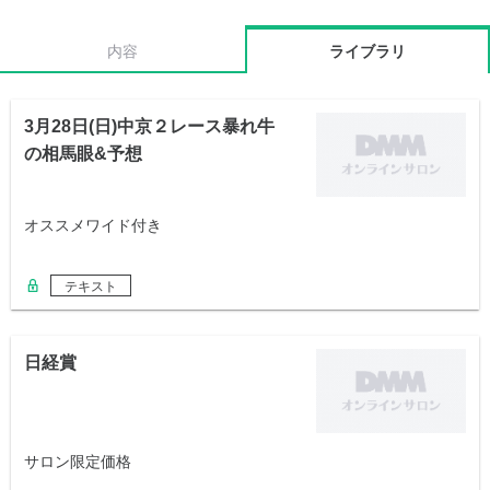
内容
ライブラリ
3月28日(日)中京２レース暴れ牛
の相馬眼&予想
オススメワイド付き
テキスト
日経賞
サロン限定価格