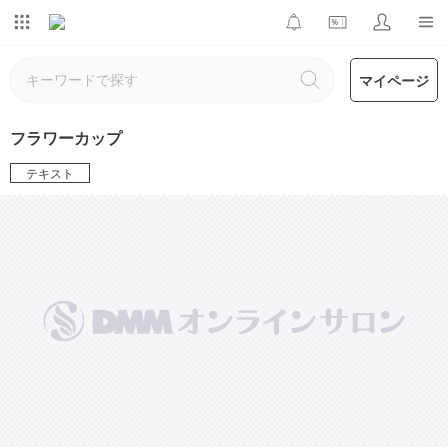
マイページ
フラワーカップ
テキスト