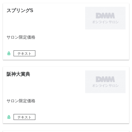
スプリングS
サロン限定価格
テキスト
阪神大賞典
サロン限定価格
テキスト