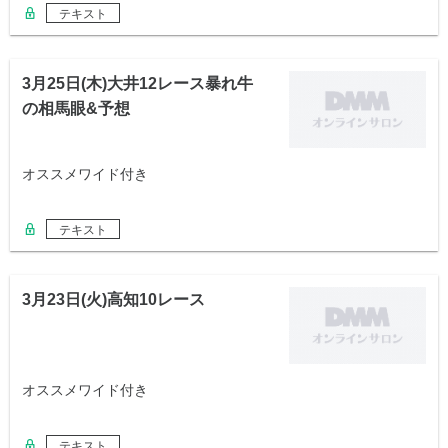
テキスト
3月25日(木)大井12レース暴れ牛
の相馬眼&予想
オススメワイド付き
テキスト
3月23日(火)高知10レース
オススメワイド付き
テキスト