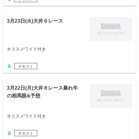
3月23日(火)大井６レース
オススメワイド付き
テキスト
3月22日(月)大井８レース暴れ牛
の相馬眼&予想
オススメワイド付き
テキスト