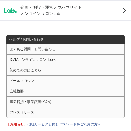
企画・開設・運営ノウハウサイト
オンラインサロンLab.
ヘルプ / お問い合わせ
よくある質問・お問い合わせ
DMMオンラインサロン Topへ
初めての方はこちら
メールマガジン
会社概要
事業提携・事業譲渡(M&A)
プレスリリース
【お知らせ】
他社サービスと同じパスワードをご利用の方へ