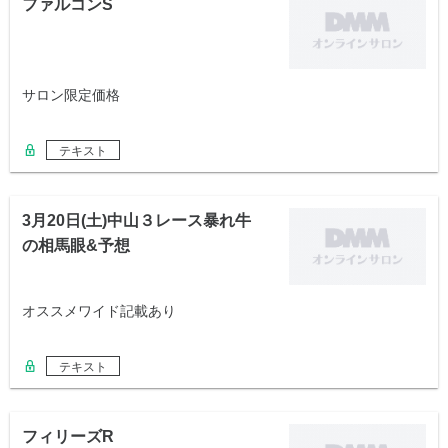
ファルコンS
サロン限定価格
テキスト
3月20日(土)中山３レース暴れ牛
の相馬眼&予想
オススメワイド記載あり
テキスト
フィリーズR