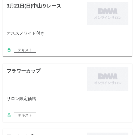
3月21日(日)中山９レース
オススメワイド付き
テキスト
フラワーカップ
サロン限定価格
テキスト