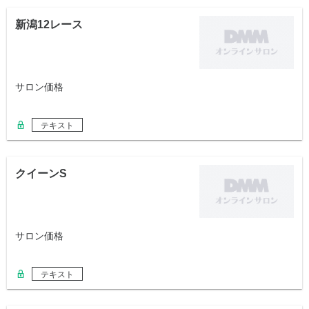
新潟12レース
サロン価格
テキスト
クイーンS
サロン価格
テキスト