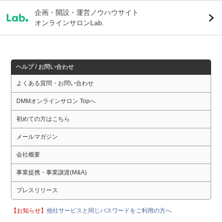
企画・開設・運営ノウハウサイト
オンラインサロンLab.
ヘルプ / お問い合わせ
よくある質問・お問い合わせ
DMMオンラインサロン Topへ
初めての方はこちら
メールマガジン
会社概要
事業提携・事業譲渡(M&A)
プレスリリース
【お知らせ】
他社サービスと同じパスワードをご利用の方へ