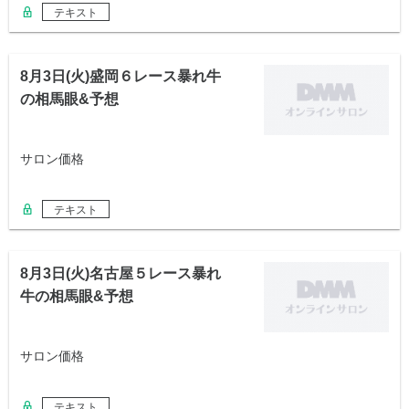
テキスト
8月3日(火)盛岡６レース暴れ牛
の相馬眼&予想
サロン価格
テキスト
8月3日(火)名古屋５レース暴れ
牛の相馬眼&予想
サロン価格
テキスト