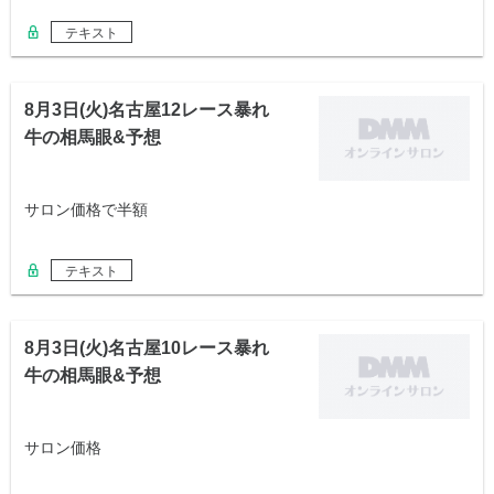
テキスト
8月3日(火)名古屋12レース暴れ
牛の相馬眼&予想
サロン価格で半額
テキスト
8月3日(火)名古屋10レース暴れ
牛の相馬眼&予想
サロン価格