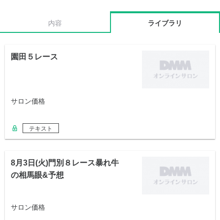
内容
ライブラリ
園田５レース
サロン価格
テキスト
8月3日(火)門別８レース暴れ牛
の相馬眼&予想
サロン価格