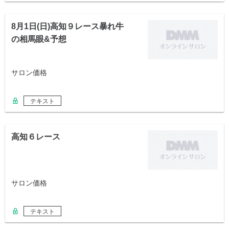
8月1日(日)高知９レース暴れ牛
の相馬眼&予想
サロン価格
テキスト
高知６レース
サロン価格
テキスト