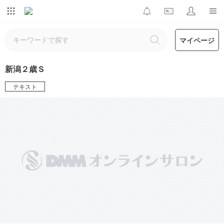
マイページ
新潟２歳Ｓ
テキスト