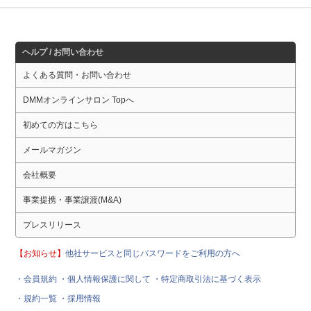
ヘルプ / お問い合わせ
よくある質問・お問い合わせ
DMMオンラインサロン Topへ
初めての方はこちら
メールマガジン
会社概要
事業提携・事業譲渡(M&A)
プレスリリース
【お知らせ】
他社サービスと同じパスワードをご利用の方へ
・会員規約
・個人情報保護に関して
・特定商取引法に基づく表示
・規約一覧
・採用情報