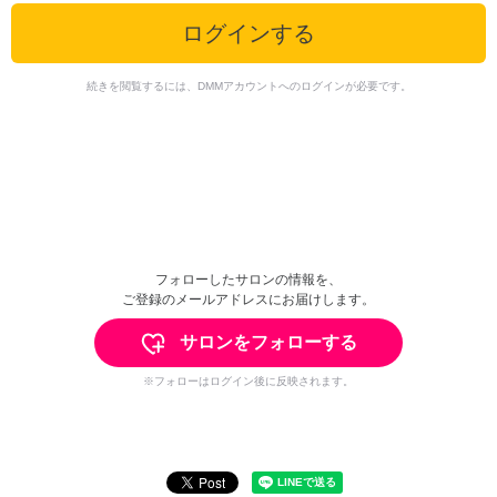
ログインする
続きを閲覧するには、DMMアカウントへのログインが必要です。
フォローしたサロンの情報を、
ご登録のメールアドレスにお届けします。
サロンをフォローする
※フォローはログイン後に反映されます。