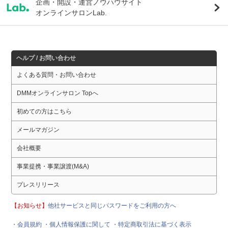
企画・開設・運営ノウハウサイト
オンラインサロンLab.
ヘルプ / お問い合わせ
よくある質問・お問い合わせ
DMMオンラインサロン Topへ
初めての方はこちら
メールマガジン
会社概要
事業提携・事業譲渡(M&A)
プレスリリース
【お知らせ】
他社サービスと同じパスワードをご利用の方へ
・会員規約
・個人情報保護に関して
・特定商取引法に基づく表示