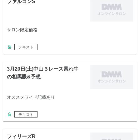
ファルコンS
サロン限定価格
テキスト
3月20日(土)中山３レース暴れ牛
の相馬眼&予想
オススメワイド記載あり
テキスト
フィリーズR