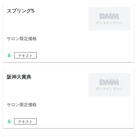
スプリングS
サロン限定価格
テキスト
阪神大賞典
サロン限定価格
テキスト