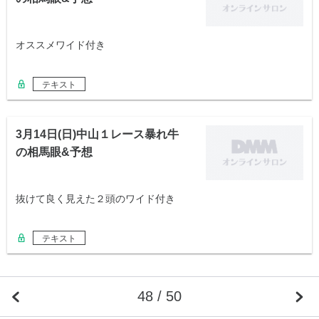
オススメワイド付き
テキスト
3月14日(日)中山１レース暴れ牛
の相馬眼&予想
抜けて良く見えた２頭のワイド付き
テキスト
48 / 50