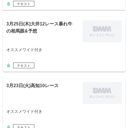
テキスト
3月25日(木)大井12レース暴れ牛
の相馬眼&予想
オススメワイド付き
テキスト
3月23日(火)高知10レース
オススメワイド付き
テキスト