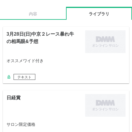
内容
ライブラリ
3月28日(日)中京２レース暴れ牛
の相馬眼&予想
オススメワイド付き
テキスト
日経賞
サロン限定価格