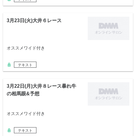
3月23日(火)大井６レース
オススメワイド付き
テキスト
3月22日(月)大井８レース暴れ牛
の相馬眼&予想
オススメワイド付き
テキスト