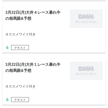
3月22日(月)大井４レース暴れ牛
の相馬眼&予想
オススメワイド付き
テキスト
3月22日(月)大井１レース暴れ牛
の相馬眼&予想
オススメワイド付き
テキスト