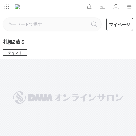
マイページ
札幌2歳Ｓ
テキスト