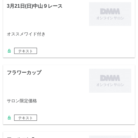
3月21日(日)中山９レース
オススメワイド付き
テキスト
フラワーカップ
サロン限定価格
テキスト