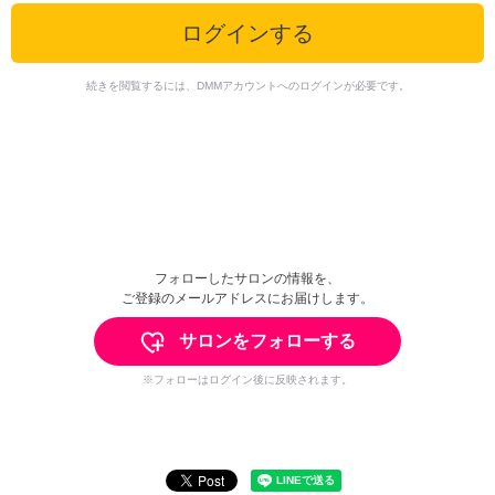
ログインする
続きを閲覧するには、DMMアカウントへのログインが必要です。
フォローしたサロンの情報を、
ご登録のメールアドレスにお届けします。
サロンをフォローする
※フォローはログイン後に反映されます。