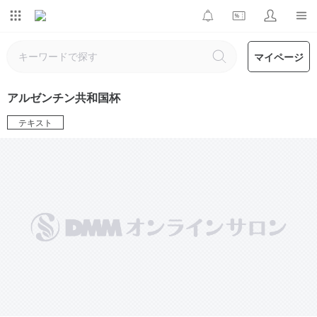
マイページ
アルゼンチン共和国杯
テキスト