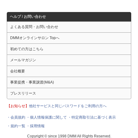
ヘルプ / お問い合わせ
よくある質問・お問い合わせ
DMMオンラインサロン Topへ
初めての方はこちら
メールマガジン
会社概要
事業提携・事業譲渡(M&A)
プレスリリース
【お知らせ】
他社サービスと同じパスワードをご利用の方へ
・会員規約
・個人情報保護に関して
・特定商取引法に基づく表示
・規約一覧
・採用情報
Copyright © since 1998 DMM All Rights Reserved.