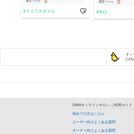
運営ツール
運営ツール
ライフスタイル
学び
オン
CA
DMMオンラインサロン ご利用ガイド
初めての方はこちら
ユーザー向けよくある質問
オーナー向けよくある質問