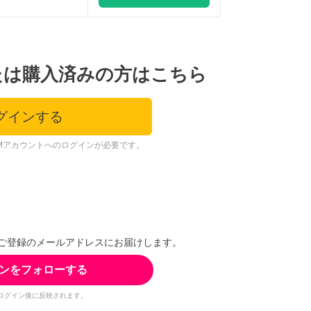
たは購入済みの方はこちら
グインする
Mアカウントへのログインが必要です。
ご登録のメールアドレスにお届けします。
ンをフォローする
ログイン後に反映されます。