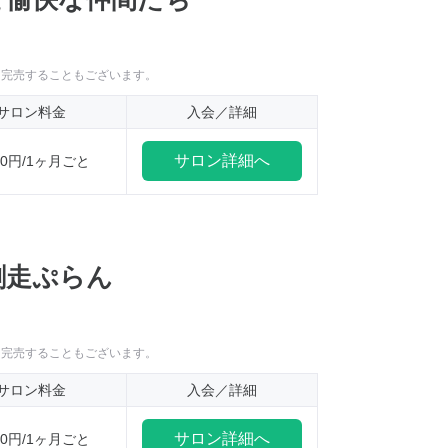
に完売することもございます。
サロン料金
入会／詳細
サロン詳細へ
000円/1ヶ月ごと
劇走ぷらん
に完売することもございます。
サロン料金
入会／詳細
サロン詳細へ
500円/1ヶ月ごと