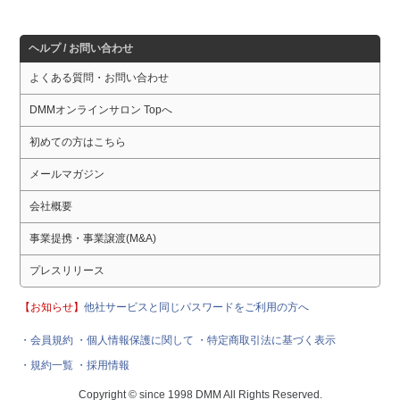
ヘルプ / お問い合わせ
よくある質問・お問い合わせ
DMMオンラインサロン Topへ
初めての方はこちら
メールマガジン
会社概要
事業提携・事業譲渡(M&A)
プレスリリース
【お知らせ】
他社サービスと同じパスワードをご利用の方へ
・会員規約
・個人情報保護に関して
・特定商取引法に基づく表示
・規約一覧
・採用情報
Copyright © since 1998 DMM All Rights Reserved.