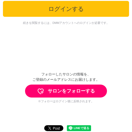
ログインする
続きを閲覧するには、DMMアカウントへのログインが必要です。
フォローしたサロンの情報を、
ご登録のメールアドレスにお届けします。
サロンをフォローする
※フォローはログイン後に反映されます。