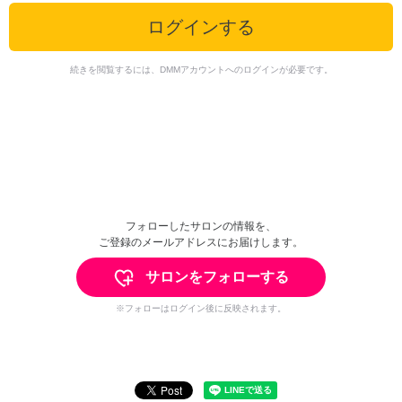
ログインする
続きを閲覧するには、DMMアカウントへのログインが必要です。
フォローしたサロンの情報を、
ご登録のメールアドレスにお届けします。
サロンをフォローする
※フォローはログイン後に反映されます。