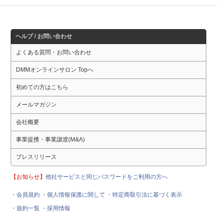
ヘルプ / お問い合わせ
よくある質問・お問い合わせ
DMMオンラインサロン Topへ
初めての方はこちら
メールマガジン
会社概要
事業提携・事業譲渡(M&A)
プレスリリース
【お知らせ】
他社サービスと同じパスワードをご利用の方へ
・会員規約
・個人情報保護に関して
・特定商取引法に基づく表示
・規約一覧
・採用情報