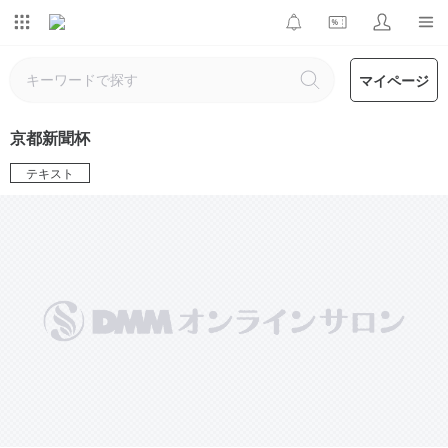
マイページ
京都新聞杯
テキスト