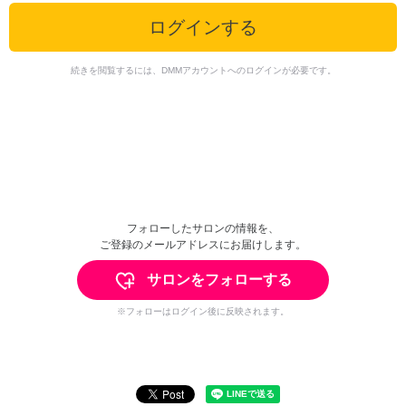
ログインする
続きを閲覧するには、DMMアカウントへのログインが必要です。
フォローしたサロンの情報を、
ご登録のメールアドレスにお届けします。
サロンをフォローする
※フォローはログイン後に反映されます。