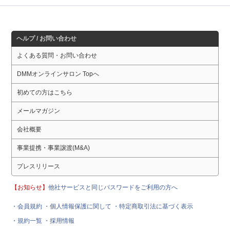
ヘルプ / お問い合わせ
よくある質問・お問い合わせ
DMMオンラインサロン Topへ
初めての方はこちら
メールマガジン
会社概要
事業提携・事業譲渡(M&A)
プレスリリース
【お知らせ】
他社サービスと同じパスワードをご利用の方へ
・会員規約
・個人情報保護に関して
・特定商取引法に基づく表示
・規約一覧
・採用情報