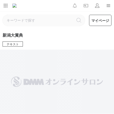
マイページ
新潟大賞典
テキスト