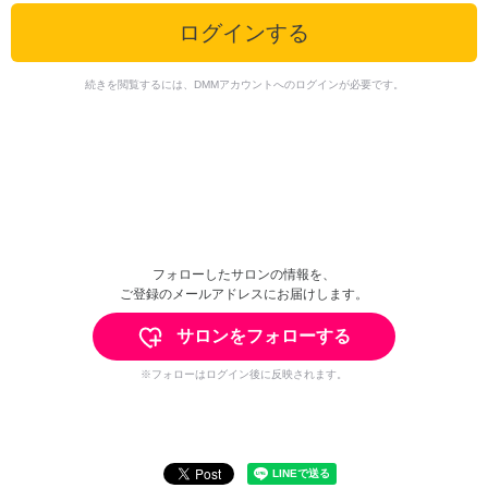
ログインする
続きを閲覧するには、DMMアカウントへのログインが必要です。
フォローしたサロンの情報を、
ご登録のメールアドレスにお届けします。
サロンをフォローする
※フォローはログイン後に反映されます。