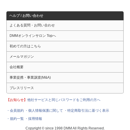
ヘルプ / お問い合わせ
よくある質問・お問い合わせ
DMMオンラインサロン Topへ
初めての方はこちら
メールマガジン
会社概要
事業提携・事業譲渡(M&A)
プレスリリース
【お知らせ】
他社サービスと同じパスワードをご利用の方へ
・会員規約
・個人情報保護に関して
・特定商取引法に基づく表示
・規約一覧
・採用情報
Copyright © since 1998 DMM All Rights Reserved.