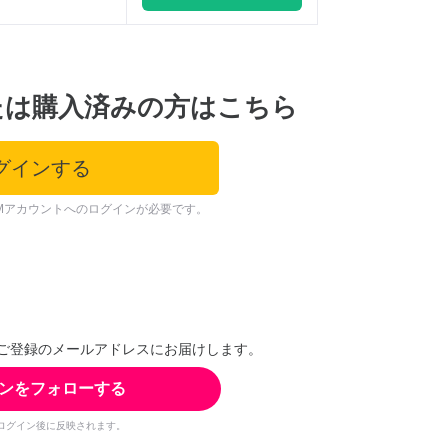
たは購入済みの方はこちら
グインする
Mアカウントへのログインが必要です。
ご登録のメールアドレスにお届けします。
ンをフォローする
ログイン後に反映されます。