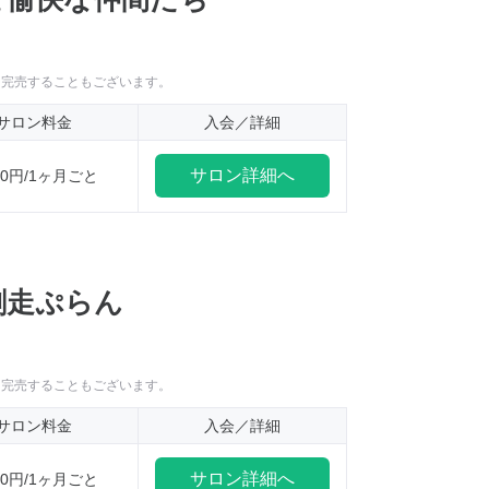
に完売することもございます。
サロン料金
入会／詳細
サロン詳細へ
000円/1ヶ月ごと
劇走ぷらん
に完売することもございます。
サロン料金
入会／詳細
サロン詳細へ
500円/1ヶ月ごと