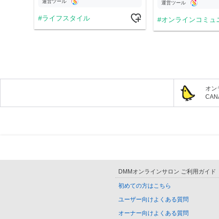
運営ツール
運営ツール
ライフスタイル
オンラインコミュ
オン
CA
DMMオンラインサロン ご利用ガイド
初めての方はこちら
ユーザー向けよくある質問
オーナー向けよくある質問