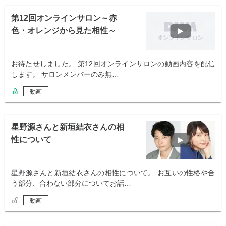
第12回オンラインサロン～赤
色・オレンジから見た相性～
お待たせしました。 第12回オンラインサロンの動画内容を配信
します。 サロンメンバーのみ無…
動画
星野源さんと新垣結衣さんの相
性について
星野源さんと新垣結衣さんの相性について。 お互いの性格や合
う部分、合わない部分についてお話…
動画