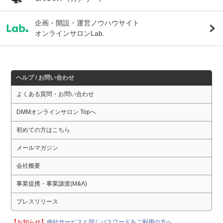
企画・開設・運営ノウハウサイト
オンラインサロンLab.
ヘルプ / お問い合わせ
よくある質問・お問い合わせ
DMMオンラインサロン Topへ
初めての方はこちら
メールマガジン
会社概要
事業提携・事業譲渡(M&A)
プレスリリース
【お知らせ】
他社サービスと同じパスワードをご利用の方へ