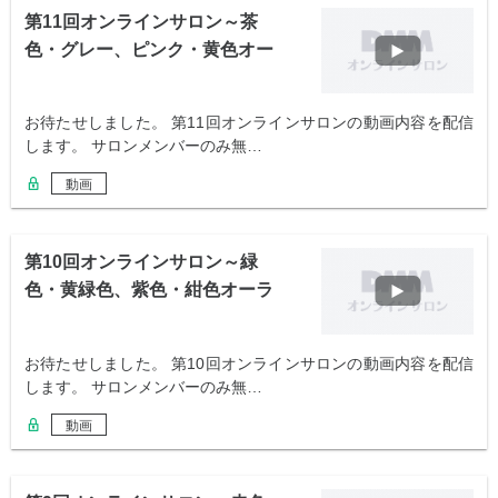
第11回オンラインサロン～茶
色・グレー、ピンク・黄色オー
ラの攻略法～
お待たせしました。 第11回オンラインサロンの動画内容を配信
します。 サロンメンバーのみ無…
動画
第10回オンラインサロン～緑
色・黄緑色、紫色・紺色オーラ
の攻略法～
お待たせしました。 第10回オンラインサロンの動画内容を配信
します。 サロンメンバーのみ無…
動画