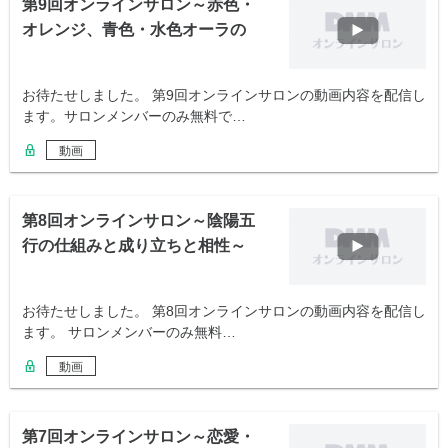
第9回オンラインサロン～赤色・
オレンジ、青色・水色オーラの
攻略法～
お待たせしました。 第9回オンラインサロンの動画内容を配信し
ます。サロンメンバーのみ無料で…
動画
第8回オンラインサロン～陰陽五
行の仕組みと成り立ちと相性～
お待たせしました。 第8回オンラインサロンの動画内容を配信し
ます。 サロンメンバーのみ無料…
動画
第7回オンラインサロン～恋愛・