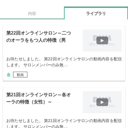
内容
ライブラリ
第22回オンラインサロン～二つ
のオーラをもつ人の特徴（男
性）～
お待たせしました。 第22回オンラインサロンの動画内容を配信
します。 サロンメンバーのみ無…
動画
第21回オンラインサロン～各オ
ーラの特徴（女性）～
お待たせしました。 第21回オンラインサロンの動画内容を配信
します。 サロンメンバーのみ無…