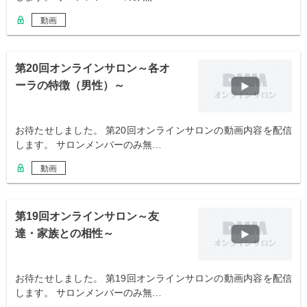
動画
第20回オンラインサロン～各オ
ーラの特徴（男性）～
お待たせしました。 第20回オンラインサロンの動画内容を配信
します。 サロンメンバーのみ無…
動画
第19回オンラインサロン～友
達・家族との相性～
お待たせしました。 第19回オンラインサロンの動画内容を配信
します。 サロンメンバーのみ無…