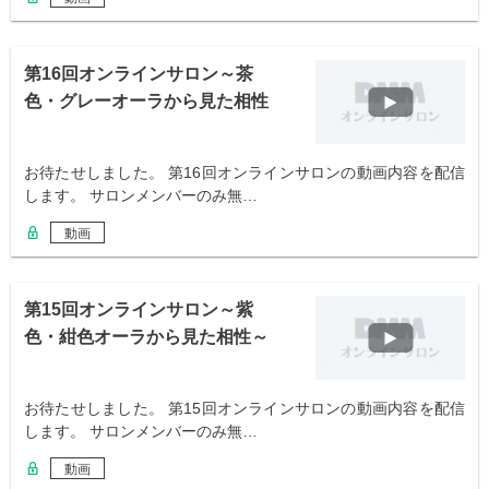
第16回オンラインサロン～茶
色・グレーオーラから見た相性
～
お待たせしました。 第16回オンラインサロンの動画内容を配信
します。 サロンメンバーのみ無…
動画
第15回オンラインサロン～紫
色・紺色オーラから見た相性～
お待たせしました。 第15回オンラインサロンの動画内容を配信
します。 サロンメンバーのみ無…
動画