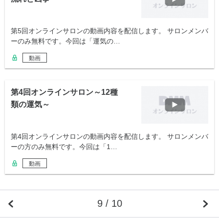
第5回オンラインサロンの動画内容を配信します。 サロンメンバ
ーのみ無料です。今回は「運気の…
動画
第4回オンラインサロン～12種
類の運気～
第4回オンラインサロンの動画内容を配信します。 サロンメンバ
ーの方のみ無料です。今回は「1…
動画
9 / 10