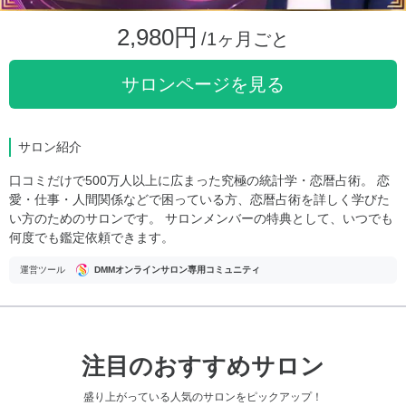
2,980円
/1ヶ月ごと
サロンページを見る
サロン紹介
口コミだけで500万人以上に広まった究極の統計学・恋暦占術。 恋
愛・仕事・人間関係などで困っている方、恋暦占術を詳しく学びた
い方のためのサロンです。 サロンメンバーの特典として、いつでも
何度でも鑑定依頼できます。
運営ツール
DMMオンラインサロン専用コミュニティ
注目のおすすめサロン
盛り上がっている人気のサロンをピックアップ！