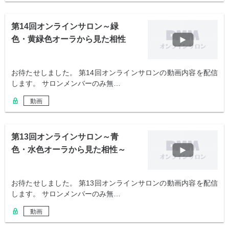
第14回オンラインサロン～緑
色・黄緑色オーラから見た相性
～
お待たせしました。 第14回オンラインサロンの動画内容を配信
します。 サロンメンバーのみ無…
動画
第13回オンラインサロン～青
色・水色オーラから見た相性～
お待たせしました。 第13回オンラインサロンの動画内容を配信
します。 サロンメンバーのみ無…
動画