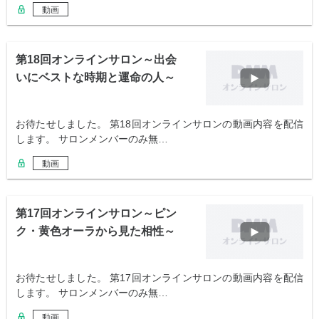
動画
第18回オンラインサロン～出会
いにベストな時期と運命の人～
お待たせしました。 第18回オンラインサロンの動画内容を配信
します。 サロンメンバーのみ無…
動画
第17回オンラインサロン～ピン
ク・黄色オーラから見た相性～
お待たせしました。 第17回オンラインサロンの動画内容を配信
します。 サロンメンバーのみ無…
動画