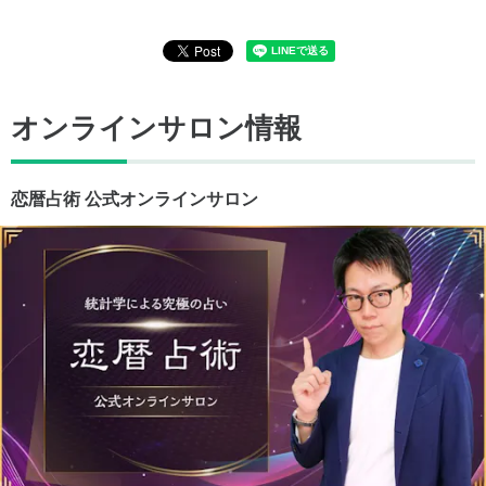
オンラインサロン情報
恋暦占術 公式オンラインサロン