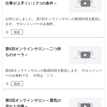
仕事が上手くいく3つの条件～
お待たせしました。 第7回オンラインサロンの動画内容を配信し
ます。 サロンメンバーのみ無料…
動画
第6回オンラインサロン～二つ持
ちのオーラ～
第6回オンラインサロンの動画内容を配信します。 サロンメンバ
ーのみ無料です。 今回は「二つ…
動画
第5回オンラインサロン～運気の
流れと凶事～