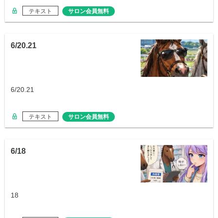
テキスト
サロン会員無料
6/20.21
6/20.21
テキスト
サロン会員無料
6/18
18