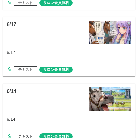
テキスト
サロン会員無料
6/17
6/17
テキスト
サロン会員無料
6/14
6/14
テキスト
サロン会員無料