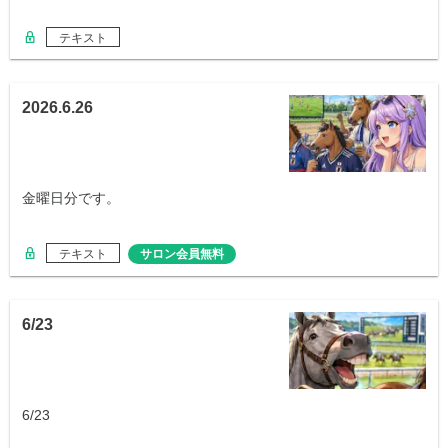
テキスト
2026.6.26
金曜日分です。
テキスト
サロン会員無料
6/23
6/23