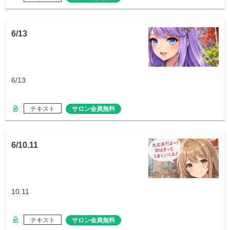
6/13
6/13
テキスト
サロン会員無料
6/10.11
10.11
テキスト
サロン会員無料