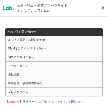
企画・開設・運営ノウハウサイト
オンラインサロンLab.
ヘルプ / お問い合わせ
よくある質問・お問い合わせ
DMMオンラインサロン Topへ
初めての方はこちら
メールマガジン
会社概要
事業提携・事業譲渡(M&A)
プレスリリース
【お知らせ】
他社サービスと同じパスワードをご利用の方へ