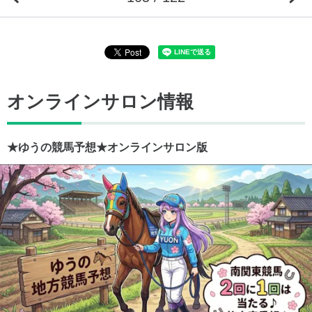
オンラインサロン情報
★ゆうの競馬予想★オンラインサロン版