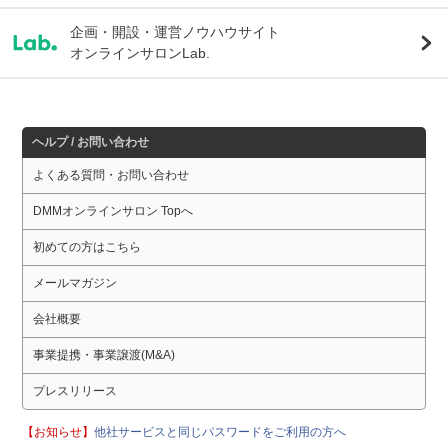
企画・開設・運営ノウハウサイト
オンラインサロンLab.
ヘルプ / お問い合わせ
よくある質問・お問い合わせ
DMMオンラインサロン Topへ
初めての方はこちら
メールマガジン
会社概要
事業提携・事業譲渡(M&A)
プレスリリース
【お知らせ】
他社サービスと同じパスワードをご利用の方へ