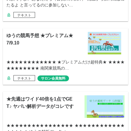
たるよ と言ってるのに参加しない…
テキスト
ゆうの競馬予想 ★プレミアム★
7/9.10
★★★★★★★★★★★★ ★プレミアムだけ超特典★ ★★★★
★★★★★★★★ 南関東競馬の…
テキスト
サロン会員無料
★先週はワイド40倍を1点でGE
T♪ ヤバい解析データがコレです
★
★★★★★★★★★★★★★★★★ ★★★★★★★★★★★★