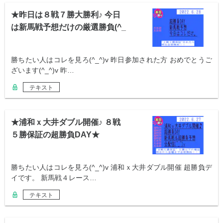
★昨日は８戦７勝大勝利♪ 今日
は新馬戦予想だけの厳選勝負(^_
^)v
勝ちたい人はコレを見ろ(^_^)v 昨日参加された方 おめでとうご
ざいます(^_^)v 昨…
テキスト
★浦和ｘ大井ダブル開催♪ ８戦
５勝保証の超勝負DAY★
勝ちたい人はコレを見ろ(^_^)v 浦和ｘ大井ダブル開催 超勝負デ
イです。 新馬戦４レース…
テキスト