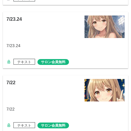
7/23.24
7/23.24
テキスト
サロン会員無料
7/22
7/22
テキスト
サロン会員無料