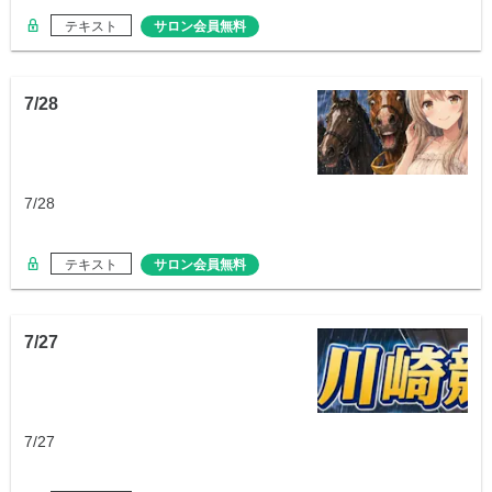
テキスト
サロン会員無料
7/28
7/28
テキスト
サロン会員無料
7/27
7/27