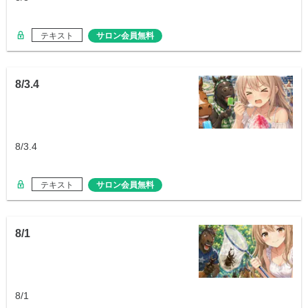
テキスト
サロン会員無料
8/3.4
8/3.4
テキスト
サロン会員無料
8/1
8/1