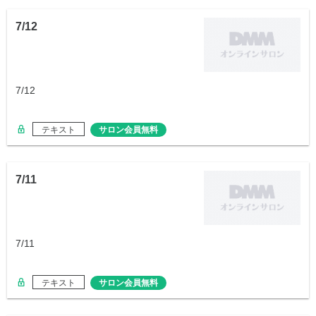
7/12
7/12
テキスト
サロン会員無料
7/11
7/11
テキスト
サロン会員無料