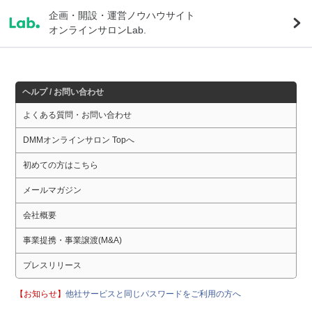
企画・開設・運営ノウハウサイト
オンラインサロンLab.
ヘルプ / お問い合わせ
よくある質問・お問い合わせ
DMMオンラインサロン Topへ
初めての方はこちら
メールマガジン
会社概要
事業提携・事業譲渡(M&A)
プレスリリース
【お知らせ】
他社サービスと同じパスワードをご利用の方へ