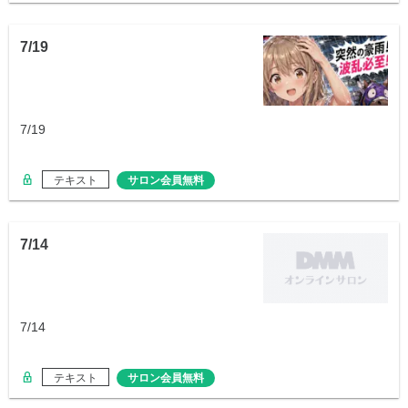
7/19
7/19
テキスト
サロン会員無料
7/14
7/14
テキスト
サロン会員無料