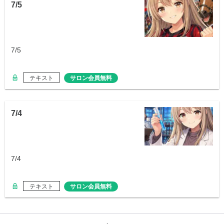
7/5
7/5
テキスト
サロン会員無料
7/4
7/4
テキスト
サロン会員無料