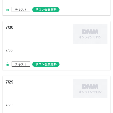
テキスト
サロン会員無料
7/30
7/30
テキスト
サロン会員無料
7/29
7/29