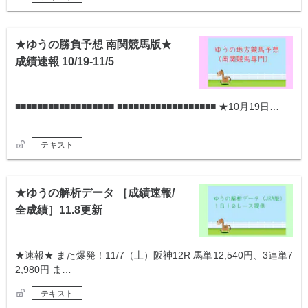
★ゆうの勝負予想 南関競馬版★
成績速報 10/19-11/5
■■■■■■■■■■■■■■■■■■ ■■■■■■■■■■■■■■■■■■ ★10月19日…
テキスト
★ゆうの解析データ ［成績速報/
全成績］11.8更新
★速報★ また爆発！11/7（土）阪神12R 馬単12,540円、3連単7
2,980円 ま…
テキスト