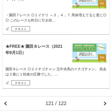
・園田７レース ◎１イナリ →３，４，７ 馬体増えてると更に◎
◎ このレースも昨日に引き続…
テキスト
★FREE★ 園田８レース（2021
年9月1日）
園田８レース ◎２イチゴチャン 元中央馬のイチゴチャン。 前走
は２着に１秒差の圧勝でした。…
テキスト
121 / 122