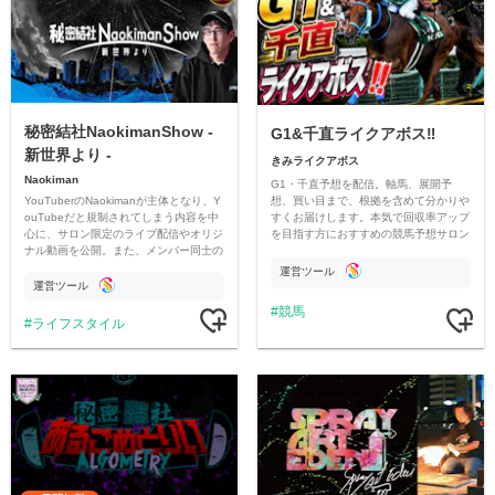
秘密結社NaokimanShow -
G1&千直ライクアボス‼️
新世界より -
きみライクアボス
Naokiman
G1・千直予想を配信。軸馬、展開予
YouTuberのNaokimanが主体となり、Y
想、買い目まで、根拠を含めて分かりや
ouTubeだと規制されてしまう内容を中
すくお届けします。本気で回収率アップ
心に、サロン限定のライブ配信やオリジ
を目指す方におすすめの競馬予想サロン
ナル動画を公開。また、メンバー同士の
です。
情報交換や交流の場としても楽しんでい
運営ツール
ただいています。
運営ツール
競馬
ライフスタイル