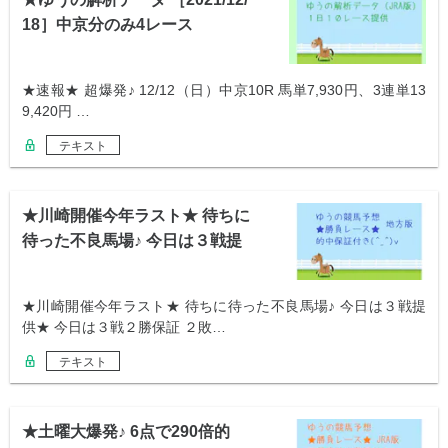
18］中京分のみ4レース
★速報★ 超爆発♪ 12/12（日）中京10R 馬単7,930円、3連単13
9,420円 …
テキスト
★川崎開催今年ラスト★ 待ちに
待った不良馬場♪ 今日は３戦提
供★
★川崎開催今年ラスト★ 待ちに待った不良馬場♪ 今日は３戦提
供★ 今日は３戦２勝保証 ２敗…
テキスト
★土曜大爆発♪ 6点で290倍的