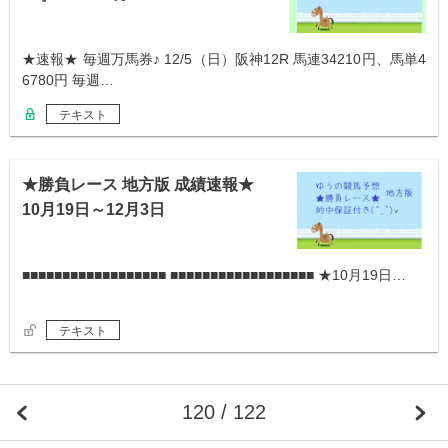
★速報★ 毎週万馬券♪ 12/5（日）阪神12R 馬連34210円、馬単4
6780円 毎週…
テキスト
★勝負レース 地方版 成績速報★
10月19日～12月3日
■■■■■■■■■■■■■■■■■■ ■■■■■■■■■■■■■■■■■■ ★10月19日…
テキスト
120 / 122