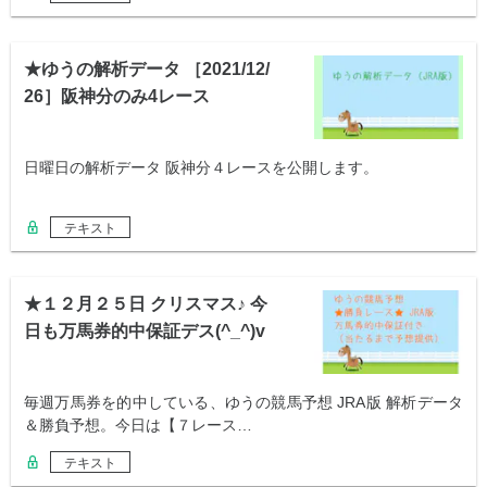
★ゆうの解析データ ［2021/12/
26］阪神分のみ4レース
日曜日の解析データ 阪神分４レースを公開します。
テキスト
★１２月２５日 クリスマス♪ 今
日も万馬券的中保証デス(^_^)v
毎週万馬券を的中している、ゆうの競馬予想 JRA版 解析データ
＆勝負予想。今日は【７レース…
テキスト