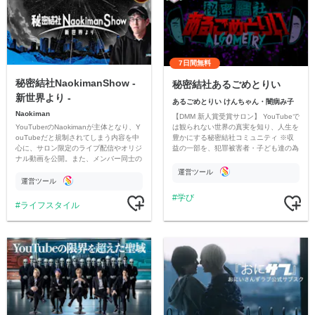
7日間無料
秘密結社NaokimanShow -
秘密結社あるごめとりい
新世界より -
あるごめとりい けんちゃん・闇病み子
Naokiman
【DMM 新人賞受賞サロン】 YouTubeで
YouTuberのNaokimanが主体となり、Y
は観られない世界の真実を知り、人生を
ouTubeだと規制されてしまう内容を中
豊かにする秘密結社コミュニティ ※収
心に、サロン限定のライブ配信やオリジ
益の一部を、犯罪被害者・子ども達の為
ナル動画を公開。また、メンバー同士の
のチャリティーに寄付させていただきま
情報交換や交流の場としても楽しんでい
す
運営ツール
ただいています。
運営ツール
学び
ライフスタイル