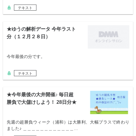
テキスト
★ゆうの解析データ 今年ラスト
分（１２月２８日）
今年最後の分です。
テキスト
★今年最後の大井開催♪ 毎日超
勝負で大儲けしよう！ 28日分★
先週の超勝負ウィーク（浦和）は大勝利、大幅プラスで終わり
ました♪ ＿＿＿＿＿＿＿＿＿＿＿＿…