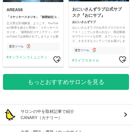
おにいさんずラブ公式サブ
AREA58
スク『おにサブ』
「コヤッキースタジオ」「秘密結社コヤミナティ」
おにいさんずラブ
立入禁止区域解放。ようこそ、YouTub
おにいさんずラブの公式サブスクがスタ
eの限界を超えた聖域へ「コヤッキース
ート！ここでしか見られない、限定動画
タジオ」「秘密結社コヤミナティ」のY
やプライベートな日常、オフショットな
ouTubeでは規制されてしまうような都
ど、さまざまなコンテンツをお届けしま
市伝説を中心にオリジナルコンテンツを
す。
公開。
運営ツール
運営ツール
オンラインコミュニティ
ライフスタイル
もっとおすすめサロンを見る
サロンの中を取材記事で紹介
CANARY（カナリー）
企画・開設・運営ノウハウサイト