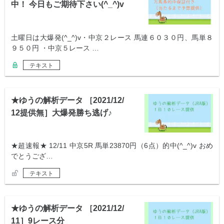
中！ 今日もご期待下さい(^_^)v
土曜日は大爆発(^_^)v・中京２レース 馬連６０３０円、馬単８
９５０円 ・中京５レース …
テキスト
★ゆうの解析データ ［2021/12/
12提供無］大爆発勝ち逃げ♪
★超速報★ 12/11 中京5R 馬単23870円（6点）的中(^_^)v おめ
でとうござ…
テキスト
★ゆうの解析データ ［2021/12/
11］9レース分