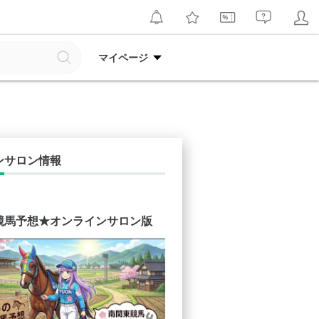
マイページ
ンサロン情報
競馬予想★オンラインサロン版