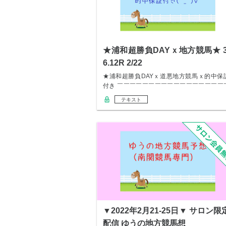
★浦和超勝負DAYｘ地方競馬★ 3
6.12R 2/22
★浦和超勝負DAYｘ道悪地方競馬ｘ的中保
付き ￣￣￣￣￣￣￣￣￣￣￣￣￣￣￣￣￣
￣￣￣…
テキスト
▼2022年2月21-25日▼ サロン限
配信 ゆうの地方競馬想