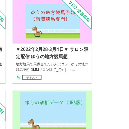
南
▼2022年2月28-3月4日▼ サロン限
定配信 ゆうの地方競馬想
連
地方競馬で馬券当てたい人はコレ♪ ゆうの地方
競馬予想 DMMサロン版 (^_^)v ｜ ※…
テキスト