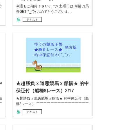
方
今週もご期待下さい(^_^)v 土曜日は 単勝万馬
券GET(^_^)v おめでとうございま…
テキスト
中
★超勝負ｘ道悪競馬ｘ船橋★ 的中
保証付（船橋8レース）2/17
船
★超勝負ｘ道悪競馬ｘ船橋★ 的中保証付（船
￣
橋8レース） ￣￣￣￣￣￣￣￣￣￣￣￣￣￣￣
￣￣…
テキスト