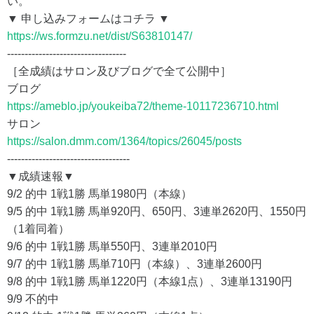
い。
▼ 申し込みフォームはコチラ ▼
https://ws.formzu.net/dist/S63810147/
----------------------------------
［全成績はサロン及びブログで全て公開中］
ブログ
https://ameblo.jp/youkeiba72/theme-10117236710.html
サロン
https://salon.dmm.com/1364/topics/26045/posts
-----------------------------------
▼成績速報▼
9/2 的中 1戦1勝 馬単1980円（本線）
9/5 的中 1戦1勝 馬単920円、650円、3連単2620円、1550円
（1着同着）
9/6 的中 1戦1勝 馬単550円、3連単2010円
9/7 的中 1戦1勝 馬単710円（本線）、3連単2600円
9/8 的中 1戦1勝 馬単1220円（本線1点）、3連単13190円
9/9 不的中