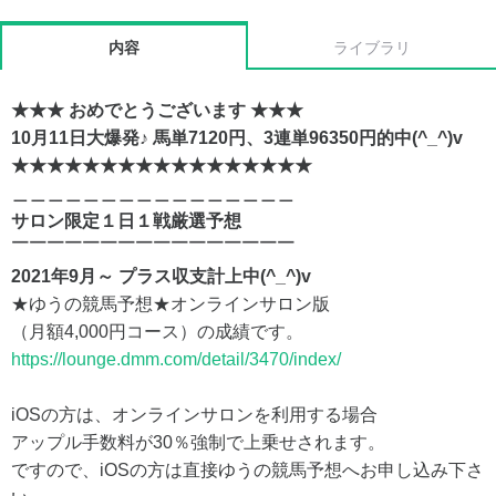
内容
ライブラリ
★★★ おめでとうございます ★★★
10月11日大爆発♪ 馬単7120円、3連単96350円的中(^_^)v
★★★★★★★★★★★★★★★★★
＿＿＿＿＿＿＿＿＿＿＿＿＿＿＿＿
サロン限定１日１戦厳選予想
￣￣￣￣￣￣￣￣￣￣￣￣￣￣￣￣
2021年9月～ プラス収支計上中(^_^)v
★ゆうの競馬予想★オンラインサロン版
（月額4,000円コース）の成績です。
https://lounge.dmm.com/detail/3470/index/
iOSの方は、オンラインサロンを利用する場合
アップル手数料が30％強制で上乗せされます。
ですので、iOSの方は直接ゆうの競馬予想へお申し込み下さ