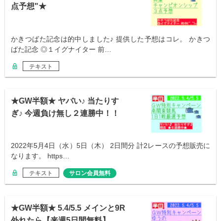
点予想"★
かきつばた記念は的中しました♪ 提供した予想はコレ。 かきつ
ばた記念 ◎１イグナイター 前…
テキスト
★GW半額★ ヤバい♪ 当たりす
ぎ♪ 今週負け無し２連勝中！！
2022年5月4日（水）5日（木） 2日間分 計2レースの予想販売に
なります。 https…
テキスト
サロン会員無料
★GW半額★ 5.4/5.5 メインと9R
外れたら【来週5日間無料】