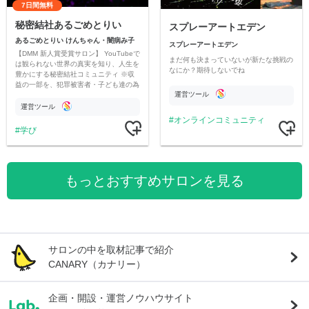
7日間無料
秘密結社あるごめとりい
スプレーアートエデン
あるごめとりい けんちゃん・闇病み子
スプレーアートエデン
【DMM 新人賞受賞サロン】 YouTubeで
まだ何も決まっていないが新たな挑戦の
は観られない世界の真実を知り、人生を
なにか？期待しないでね
豊かにする秘密結社コミュニティ ※収
益の一部を、犯罪被害者・子ども達の為
運営ツール
のチャリティーに寄付させていただきま
す
運営ツール
オンラインコミュニティ
学び
もっとおすすめサロンを見る
サロンの中を取材記事で紹介
CANARY（カナリー）
企画・開設・運営ノウハウサイト