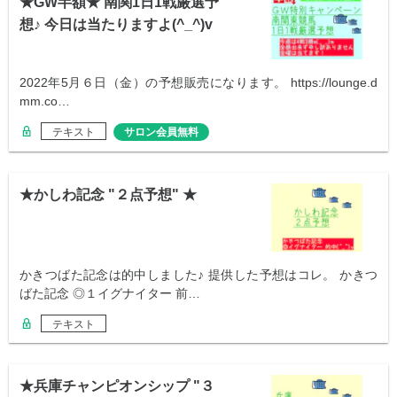
★GW半額★ 南関1日1戦厳選予
想♪ 今日は当たりますよ(^_^)v
2022年5月６日（金）の予想販売になります。 https://lounge.d
mm.co…
テキスト
サロン会員無料
★かしわ記念 "２点予想" ★
かきつばた記念は的中しました♪ 提供した予想はコレ。 かきつ
ばた記念 ◎１イグナイター 前…
テキスト
★兵庫チャンピオンシップ "３