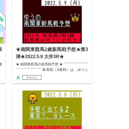
限
★南関東競馬2歳新馬戦予想★第3
弾★2022.5.9 大井3R★
連
★ 南関東競馬の新馬戦予想 ★ ￣￣￣￣￣￣￣
￣￣￣￣￣￣￣ 新馬戦（2歳戦）は、ゆうに
お…
テキスト