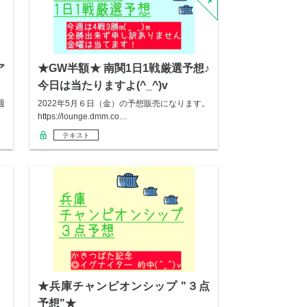
ア
★GW半額★ 南関1日1戦厳選予想♪
今日は当たりますよ(^_^)v
週
2022年5月６日（金）の予想販売になります。
。
https://lounge.dmm.co…
テキスト
★兵庫チャンピオンシップ "３点
予想"★