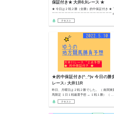
保証付き★ 大井8,9レース ★
★ 今日は２戦２勝（全勝）的中保証付き ★ 
￣￣￣￣￣￣￣￣￣￣￣￣￣￣￣￣￣￣￣ 
う…
テキスト
★的中保証付き(^_^)v 今日の勝
レース♪ 大井11R
昨日、月曜日は２戦２勝でした。 （ 南関東
馬限定 １日１戦厳選予想 → １戦１勝） （ …
テキスト