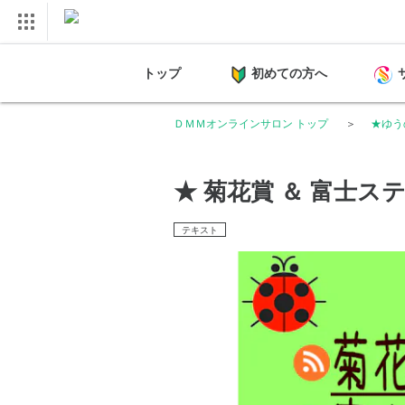
トップ
初めての方へ
ＤＭＭオンラインサロン トップ
★ゆう
★ 菊花賞 ＆ 富士ス
テキスト