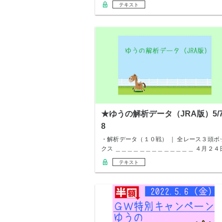
テキスト
★ゆうの解析データ（JRA版）5/7
8
・解析データ（１０戦） ｜ 全レース３頭ボ
クス ＿＿＿＿＿＿＿＿＿＿＿＿＿ ４月２４
（…
テキスト