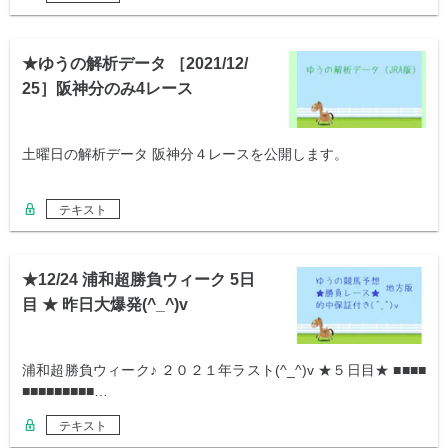
★ゆうの解析データ ［2021/12/
25］阪神分のみ4レース
土曜日の解析データ 阪神分４レースを公開します。
テキスト
★12/24 浦和超勝負ウィーク 5日
目 ★ 昨日大爆発(^_^)v
浦和超勝負ウィーク♪ ２０２１年ラスト(^_^)v ★５日目★ ■■■■
■■■■■■■■■…
テキスト