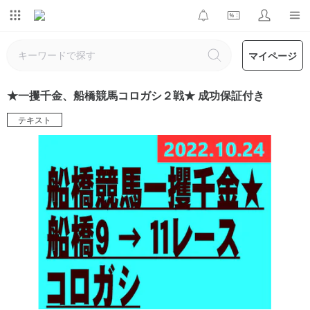
マイページ
★一攫千金、船橋競馬コロガシ２戦★ 成功保証付き
テキスト