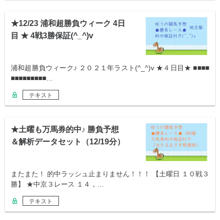
★12/23 浦和超勝負ウィーク 4日
目 ★ 4戦3勝保証(^_^)v
浦和超勝負ウィーク♪ ２０２１年ラスト(^_^)v ★４日目★ ■■■■
■■■■■■■■■…
テキスト
★土曜も万馬券的中♪ 勝負予想
＆解析データセット（12/19分）
またまた！ 的中ラッシュ止まりません！！！ 【土曜日 １０戦３
勝】 ★中京３レース １４，…
テキスト