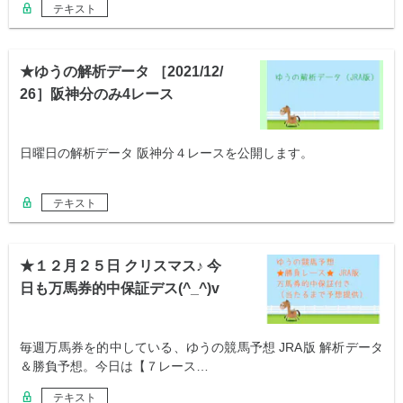
テキスト
★ゆうの解析データ ［2021/12/
26］阪神分のみ4レース
日曜日の解析データ 阪神分４レースを公開します。
テキスト
★１２月２５日 クリスマス♪ 今
日も万馬券的中保証デス(^_^)v
毎週万馬券を的中している、ゆうの競馬予想 JRA版 解析データ
＆勝負予想。今日は【７レース…
テキスト