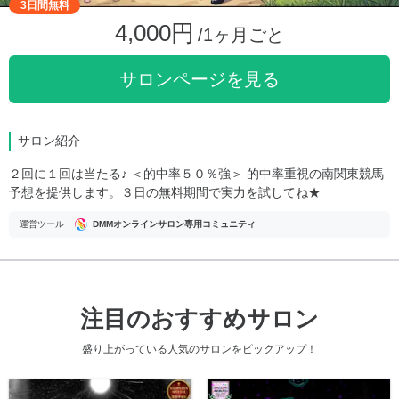
3日間無料
4,000円
/1ヶ月ごと
サロンページを見る
サロン紹介
２回に１回は当たる♪ ＜的中率５０％強＞ 的中率重視の南関東競馬
予想を提供します。３日の無料期間で実力を試してね★
運営ツール
DMMオンラインサロン専用コミュニティ
注目のおすすめサロン
盛り上がっている人気のサロンをピックアップ！