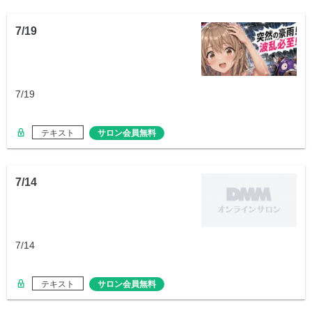
7/19
7/19
テキスト
サロン会員無料
7/14
7/14
テキスト
サロン会員無料