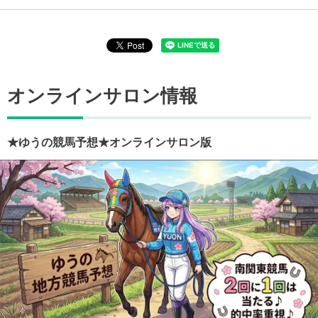
オンラインサロン情報
★ゆうの競馬予想★オンラインサロン版