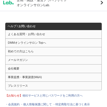
オンラインサロンLab.
ヘルプ / お問い合わせ
よくある質問・お問い合わせ
DMMオンラインサロン Topへ
初めての方はこちら
メールマガジン
会社概要
事業提携・事業譲渡(M&A)
プレスリリース
【お知らせ】
他社サービスと同じパスワードをご利用の方へ
・会員規約
・個人情報保護に関して
・特定商取引法に基づく表示