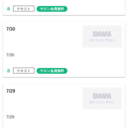
テキスト
サロン会員無料
7/30
7/30
テキスト
サロン会員無料
7/29
7/29