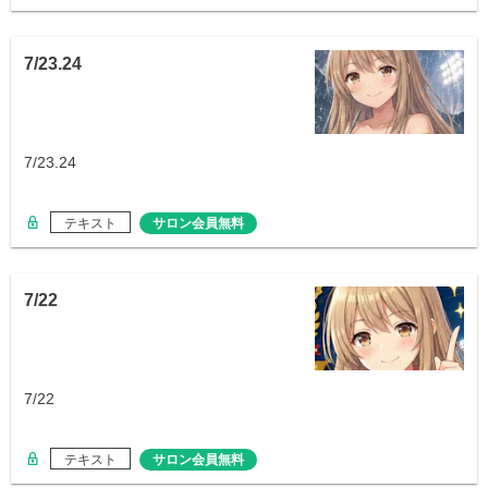
7/23.24
7/23.24
テキスト
サロン会員無料
7/22
7/22
テキスト
サロン会員無料