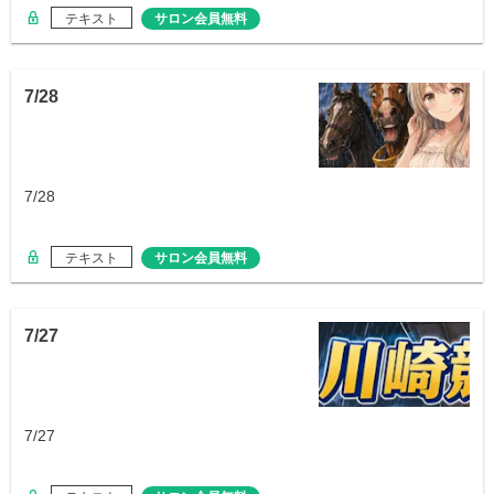
テキスト
サロン会員無料
7/28
7/28
テキスト
サロン会員無料
7/27
7/27