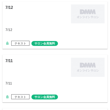
7/12
7/12
テキスト
サロン会員無料
7/11
7/11
テキスト
サロン会員無料