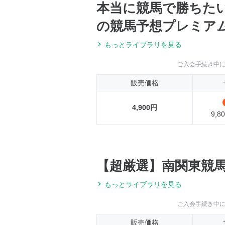
本当に競馬で勝ちた
の競馬予想プレミア
もっとライブラリを見る
ご入会手続き中
販売価格
4,900円
9,
【超厳選】南関東競馬
もっとライブラリを見る
ご入会手続き中
販売価格