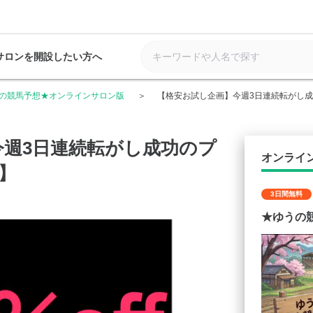
サロンを開設したい方へ
の競馬予想★オンラインサロン版
【格安お試し企画】今週3日連続転がし成功
今週3日連続転がし成功のプ
オンライ
f】
3日間無料
★ゆうの