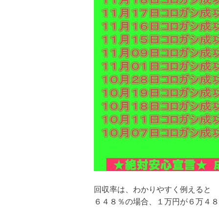
回収率は、わかりやすく例えると
６４８％の場合、１万円が６万４８