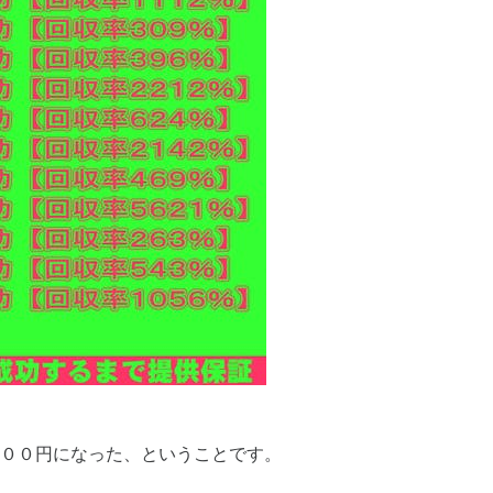
００円になった、ということです。