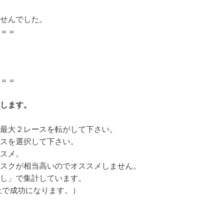
せんでした。
＝＝
＝＝
します。
最大２レースを転がして下さい。
スを選択して下さい。
スメ。
スクが相当高いのでオススメしません。
し」で集計しています。
上で成功になります。）