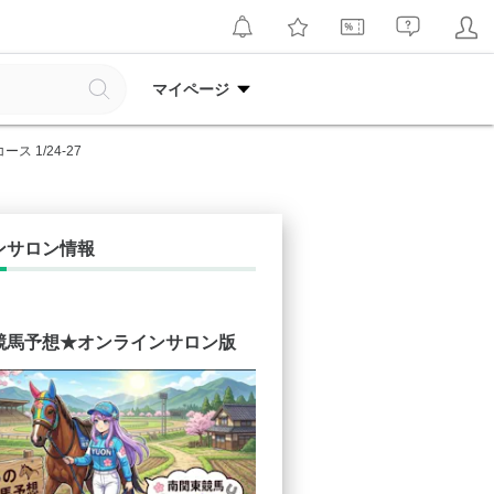
マイページ
 1/24-27
ンサロン情報
競馬予想★オンラインサロン版