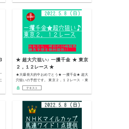
3
★ 超大穴狙い♪ 一攫千金 ★ 東京
２，１２レース ★
￣
★大爆発大的中おめでとう★ 一攫千金★ 超大
に
穴狙いの予想です。 東京２，１２レース ・東
京…
テキスト