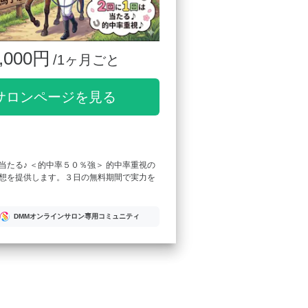
,000円
/1ヶ月ごと
サロンページを見る
当たる♪ ＜的中率５０％強＞ 的中率重視の
想を提供します。３日の無料期間で実力を
DMMオンラインサロン専用コミュニティ