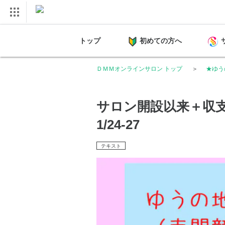
トップ
初めての方へ
ＤＭＭオンラインサロン トップ
★ゆう
サロン開設以来＋収
1/24-27
テキスト